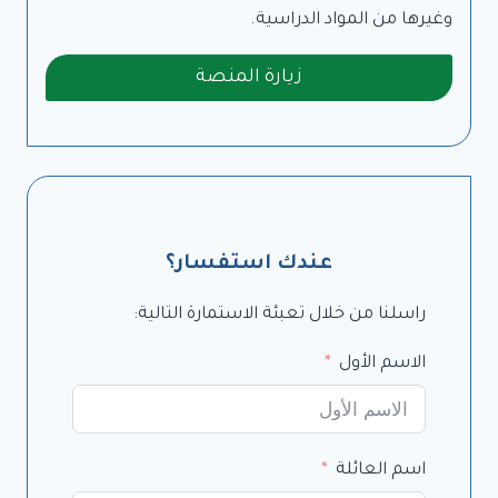
وغيرها من المواد الدراسية.
زيارة المنصة
عندك استفسار؟
راسلنا من خلال تعبئة الاستمارة التالية:
الاسم الأول
اسم العائلة