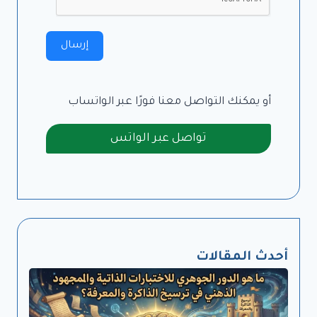
إرسال
أو يمكنك التواصل معنا فورًا عبر الواتساب
تواصل عبر الواتس
أحدث المقالات