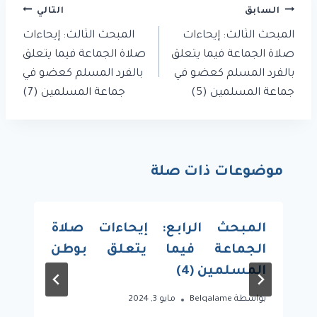
تصفّح
السابق
التالي
المقالات
المبحث الثالث: إيحاءات
المبحث الثالث: إيحاءات
صلاة الجماعة فيما يتعلق
صلاة الجماعة فيما يتعلق
بالفرد المسلم كعضو في
بالفرد المسلم كعضو في
جماعة المسلمين (5)
جماعة المسلمين (7)
موضوعات ذات صلة
المبحث الرابع: إيحاءات صلاة
الجماعة فيما يتعلق بوطن
المسلمين (4)
بواسطة
Belqalame
مايو 3, 2024