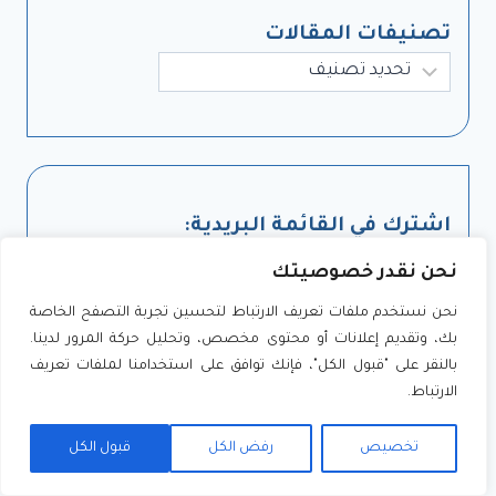
تصنيفات المقالات
تصنيفات
اشترك في القائمة البريدية:
نحن نقدر خصوصيتك
نحن نستخدم ملفات تعريف الارتباط لتحسين تجربة التصفح الخاصة
اشترك
بك، وتقديم إعلانات أو محتوى مخصص، وتحليل حركة المرور لدينا.
بالنقر على "قبول الكل"، فإنك توافق على استخدامنا لملفات تعريف
الارتباط.
تخصيص
رفض الكل
قبول الكل