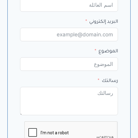
البريد إلكتروني
الموضوع
رسالتك