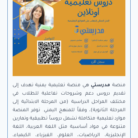
منصة
مدرستي
هي منصة تعليمية يمنية تهدف إلى
تقديم دروس دعم وشروحات تفاعلية للطلاب في
مختلف المراحل الدراسية (من المرحلة الابتدائية إلى
المرحلة الثانوية)، وفقاً للمنهج اليمني. توفر المنصة
موارد تعليمية متكاملة تشمل دروساً تطبيقية وتمارين
متنوعة في مواد أساسية مثل اللغة العربية، اللغة
الإنجليزية، الرياضيات، العلوم، الفيزياء، الكيمياء،