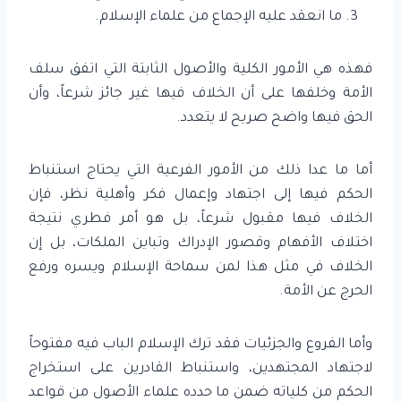
ما انعقد عليه الإجماع من علماء الإسلام.
فهذه هي الأمور الكلية والأصول الثابتة التي اتفق سلف
الأمة وخلفها على أن الخلاف فيها غير جائز شرعاً، وأن
الحق فيها واضح صريح لا يتعدد.
أما ما عدا ذلك من الأمور الفرعية التي يحتاج استنباط
الحكم فيها إلى اجتهاد وإعمال فكر وأهلية نظر، فإن
الخلاف فيها مقبول شرعاً، بل هو أمر فطري نتيجة
اختلاف الأفهام وقصور الإدراك وتباين الملكات، بل إن
الخلاف في مثل هذا لمن سماحة الإسلام ويسره ورفع
الحرج عن الأمة.
وأما الفروع والجزئيات فقد ترك الإسلام الباب فيه مفتوحاً
لاجتهاد المجتهدين، واستنباط القادرين على استخراج
الحكم من كلياته ضمن ما حدده علماء الأصول من قواعد