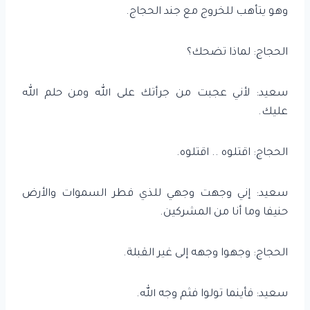
وهو يتأهب للخروج مع جند الحجاج.
الحجاج: لماذا تضحك؟
سعيد: لأني عجبت من جرأتك على الله ومن حلم الله
عليك.
الحجاج: اقتلوه .. اقتلوه.
سعيد: إني وجهت وجهي للذي فطر السموات والأرض
حنيفا وما أنا من المشركين.
الحجاج: وجهوا وجهه إلى غير القبلة.
سعيد: فأينما تولوا فثم وجه الله.