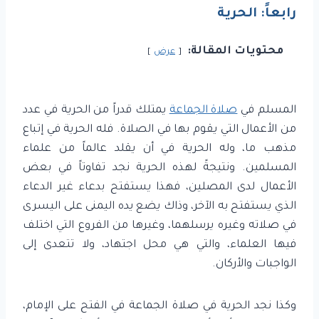
رابعاً: الحرية
محتويات المقالة:
عرض
المسلم في
صلاة الجماعة
يمتلك قدراً من الحرية في عدد
من الأعمال التي يقوم بها في الصلاة. فله الحرية في إتباع
مذهب ما، وله الحرية في أن يقلد عالماً من علماء
المسلمين. ونتيجةً لهذه الحرية نجد تفاوتاً في بعض
الأعمال لدى المصلين، فهذا يستفتح بدعاء غير الدعاء
الذي يستفتح به الآخر، وذاك يضع يده اليمنى على اليسرى
في صلاته وغيره يرسلهما، وغيرها من الفروع التي اختلف
فيها العلماء، والتي هي محل اجتهاد، ولا تتعدى إلى
الواجبات والأركان.
وكذا نجد الحرية في صلاة الجماعة في الفتح على الإمام،