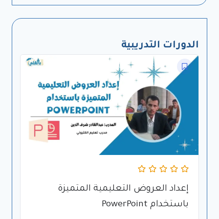
الدورات التدريبية
إعداد العروض التعليمية المتميزة
باستخدام PowerPoint