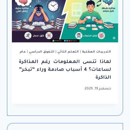
التدريبات العقلية
|
التعلم الذاتي
|
التفوق الدراسي
|
عام
لماذا تنسى المعلومات رغم المذاكرة
لساعات؟ 4 أسباب صادمة وراء “تبخر”
الذاكرة
ديسمبر 19, 2025