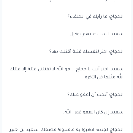
الحجاج: ما رأيك في الخلفاء؟
سعيد: لست عليهم بوكيل.
الحجاج: اختر لنفسك قتلة أقتلك بها؟
سعيد: اختر أنت يا حجاج .. فو الله لا تقتلني قتلة إلا قتلك
الله مثلها في الآخرة.
الحجاج: أتحب أن أعفو عنك؟
سعيد: إن كان العفو فمن الله.
الحجاج لجنده: اذهبوا به فاقتلوه! فضحك سعيد بن جبير