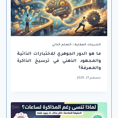
التدريبات العقلية
|
التعلم الذاتي
ما هو الدور الجوهري للاختبارات الذاتية
والمجهود الذهني في ترسيخ الذاكرة
والمعرفة؟
ديسمبر 21, 2025