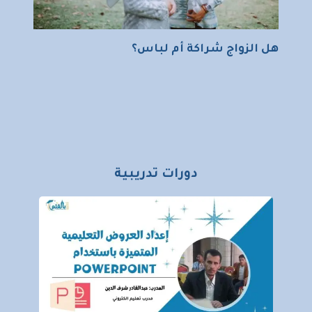
هل الزواج شراكة أم لباس؟
دورات تدريبية