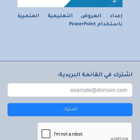
إعداد العروض التعليمية المتميزة
باستخدام PowerPoint
اشترك في القائمة البريدية:
اشترك