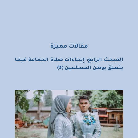
مقالات مميزة
المبحث الرابع: إيحاءات صلاة الجماعة فيما
يتعلق بوطن المسلمين (3)