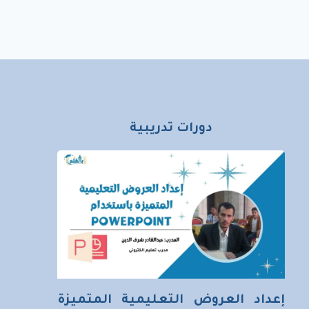
دورات تدريبية
إعداد العروض التعليمية المتميزة