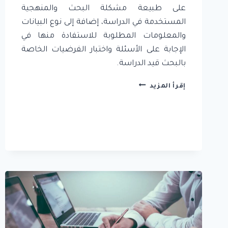
على طبيعة مشكلة البحث والمنهجية
المستخدمة في الدراسة، إضافة إلى نوع البيانات
والمعلومات المطلوبة للاستفادة منها في
الإجابة على الأسئلة واختبار الفرضيات الخاصة
بالبحث قيد الدراسة.
8.
إقرأ المزيد
أدوات
جمع
البيانات
والمعلومات