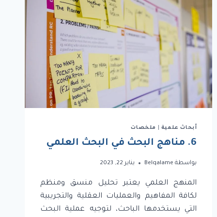
أبحاث علمية
|
ملخصات
6. مناهج البحث في البحث العلمي
بواسطة
Belqalame
يناير 22, 2023
المنهج العلمي يعتبر تحليل منسق ومنظم
لكافة المفاهيم والعمليات العقلية والتجريبية
التي يستخدمها الباحث، لتوجيه عملية البحث