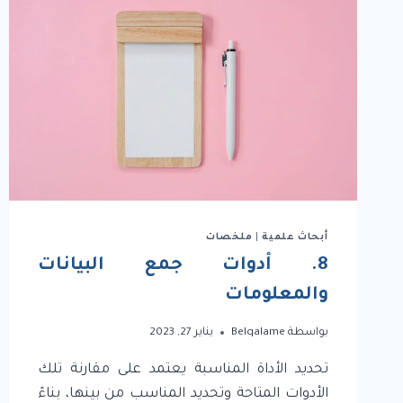
أبحاث علمية
|
ملخصات
8. أدوات جمع البيانات
والمعلومات
بواسطة
Belqalame
يناير 27, 2023
تحديد الأداة المناسبة يعتمد على مقارنة تلك
الأدوات المتاحة وتحديد المناسب من بينها، بناءً