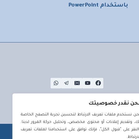
باستخدام PowerPoint
حن نقدر خصوصيتك
حن نستخدم ملفات تعريف الارتباط لتحسين تجربة التصفح الخاصة
ك، وتقديم إعلانات أو محتوى مخصص، وتحليل حركة المرور لدينا.
النقر على "قبول الكل"، فإنك توافق على استخدامنا لملفات تعريف
لارتباط.