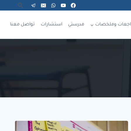
اجعات وملخصات
مدرستي
استشارات
تواصل معنا