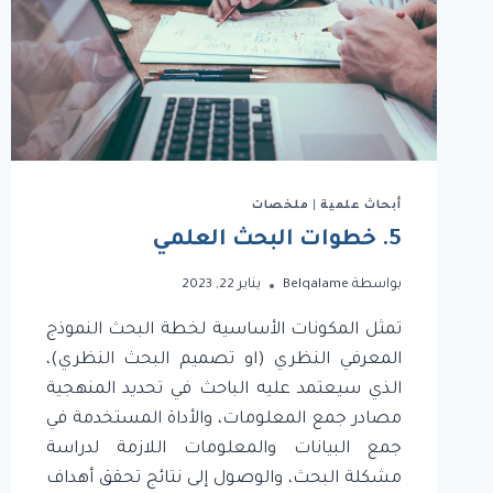
أبحاث علمية
|
ملخصات
5. خطوات البحث العلمي
بواسطة
Belqalame
يناير 22, 2023
تمثل المكونات الأساسية لخطة البحث النموذج
المعرفي النظري (او تصميم البحث النظري)،
الذي سيعتمد عليه الباحث في تحديد المنهجية
مصادر جمع المعلومات، والأداة المستخدمة في
جمع البيانات والمعلومات اللازمة لدراسة
مشكلة البحث، والوصول إلى نتائج تحقق أهداف