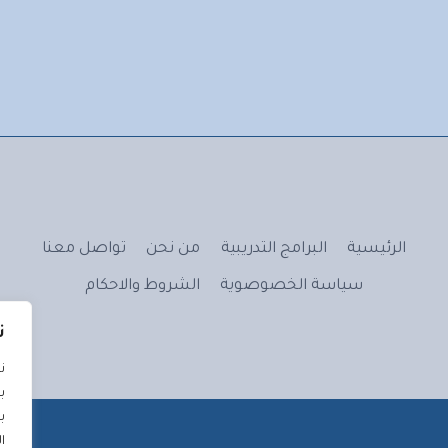
الرئيسية
البرامج التدريبية
من نحن
تواصل معنا
سياسة الخصوصوية
الشروط والاحكام
ن
ن
ب
ب
ا