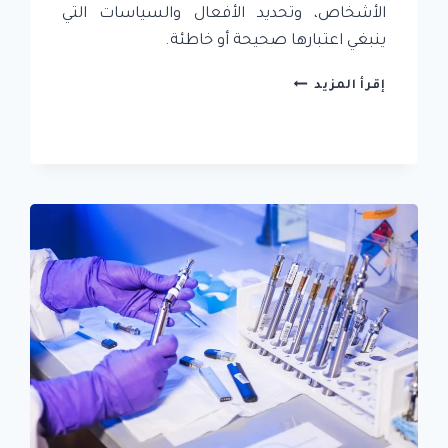
الأشخاص، وتحديد الأفعال والسياسات التي
ينبغي اعتبارها صحيحة أو خاطئة.
4.
إقرأ المزيد
أخلاقيات
البحث
العلمي