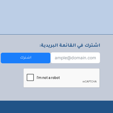
اشترك في القائمة البريدية:
اشترك