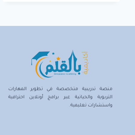
البحث
العلمي
منصة تدريبية متخصصة في تطوير المهارات
التربوية والحياتية عبر برامج أونلاين احترافية
واستشارات تعليمية.