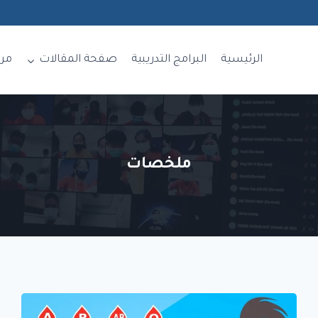
الرئيسية
البرامج التدريبية
صفحة المقالات
مر
ملخصات