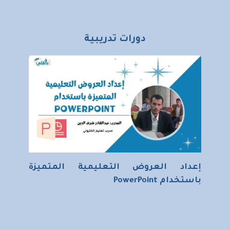
دورات تدريبية
إعداد العروض التعليمية المتميزة
باستخدام PowerPoint