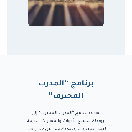
برنامج “المدرب
المحترف”
يهدف برنامج “المدرب المحترف” إلى
تزويدك بجميع الأدوات والمهارات اللازمة
لبناء مسيرة تدريبية ناجحة. من خلال هذا