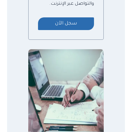
والتواصل عبر الإنترنت.
سجل الآن