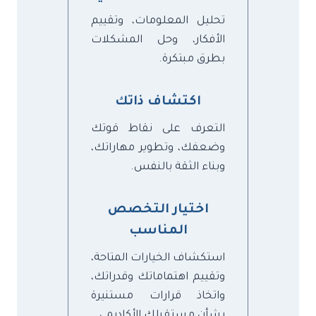
تحليل المعلومات، وتقييم
الأفكار، وحل المشكلات
بطرق مبتكرة.
اكتشاف ذاتك
التعرف على نقاط قوتك
وضعفك، وتطوير مهاراتك،
وبناء الثقة بالنفس.
اختيار التخصص
المناسب
استكشاف الخيارات المتاحة،
وتقييم اهتماماتك وقدراتك،
واتخاذ قرارات مستنيرة
بشأن مستقبلك الأكاديمي.