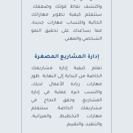
واكتشف نقاط قوتك وضعفك.
ستتعلم كيفية تطوير مهاراتك
الحالية واكتساب مهارات جديدة،
مما يساعدك على تحقيق النمو
الشخصي والمهني.
إدارة المشاريع المصغرة
تعلم كيفية إدارة مشاريعك
الخاصة من البداية إلى النهاية. طور
مهارات ريادة الأعمال لديك،
واكتسب خبرة عملية في إدارة
المشاريع، وحقق النجاح في
مشاريعك الخاصة. ستتعلم
مهارات التخطيط، والميزانية،
والتنفيذ، والتقييم.