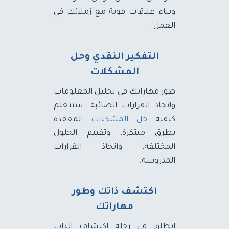
وبناء علاقات قوية مع زملائك في
العمل.
التفكير النقدي وحل
المشكلات
طور مهاراتك في تحليل المعلومات
واتخاذ القرارات الصائبة. ستتعلم
كيفية
حل المشكلات
المعقدة
بطرق مبتكرة، وتقييم الحلول
المختلفة، واتخاذ القرارات
المدروسة.
اكتشف ذاتك وطور
مهاراتك
انطلق في رحلة اكتشاف الذات