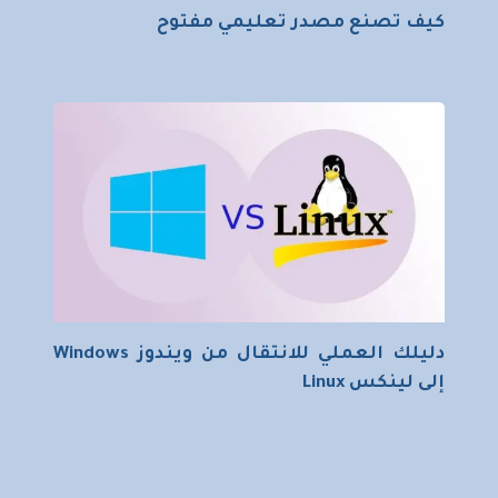
كيف تصنع مصدر تعليمي مفتوح
دليلك العملي للانتقال من ويندوز Windows
إلى لينكس Linux