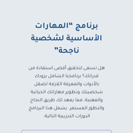
برنامج “المهارات
الأساسية لشخصية
ناجحة”
هل تسعى لتحقيق أقصى استفادة من
قدراتك؟ برنامجنا الشامل يزودك
بالأدوات والمعرفة اللازمة لصقل
شخصيتك وتطوير مهاراتك الحياتية
والمهنية، مما يمهد لك طريق النجاح
والتطور المستمر. يشمل هذا البرنامج
الدورات التدريبية التالية: