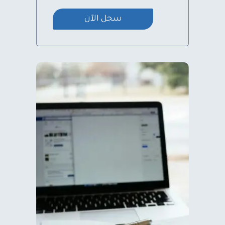
سجل الآن