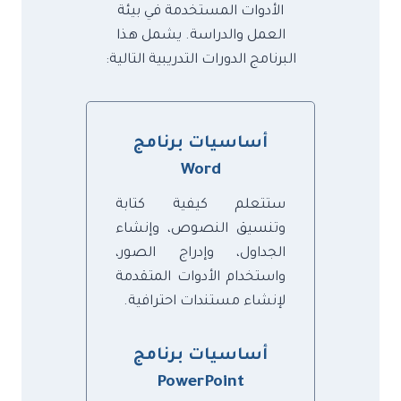
الأدوات المستخدمة في بيئة
العمل والدراسة. يشمل هذا
البرنامج الدورات التدريبية التالية:
أساسيات
برنامج
Word
ستتعلم كيفية كتابة
وتنسيق النصوص، وإنشاء
الجداول، وإدراج الصور،
واستخدام الأدوات المتقدمة
لإنشاء مستندات احترافية.
أساسيات ب
رنامج
PowerPoint