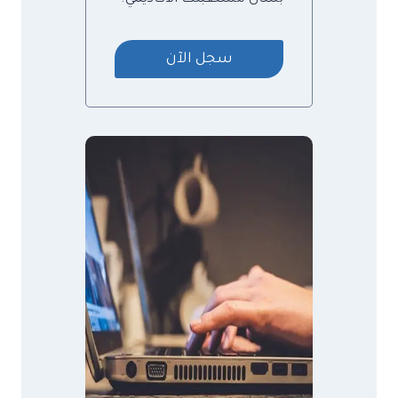
سجل الآن