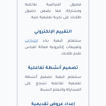
فصول افتراضية تفاعلية
ومشاركة، مما يضمن حصول
طلابك على تجربة تعليمية غنية.
التقييم الإلكتروني
ستتعلم كيفية بناء
اختبارات
وتقييمات إلكترونية فعالة لقياس
تقدم طلابك.
تصميم أنشطة تفاعلية
ستتعلم كيفية تصميم أنشطة
تعليمية تفاعلية تشجع على
المشاركة والتعلم النشط.
إعداد عروض تقديمية