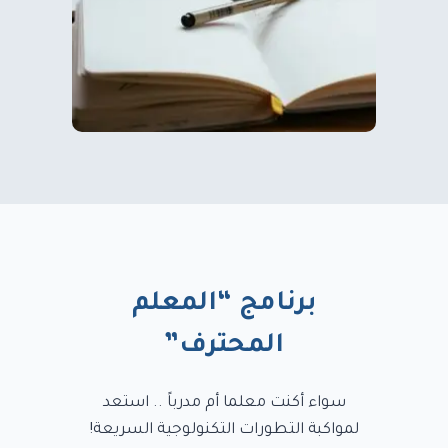
برنامج “المعلم
المحترف”
سواء أكنت معلما أم مدرباً .. استعد
لمواكبة التطورات التكنولوجية السريعة!