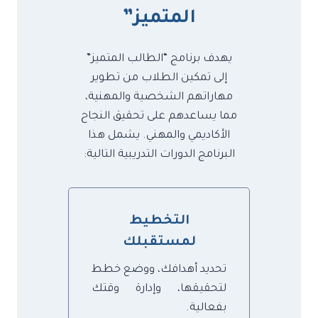
المتميز”
يهدف برنامج “الطالب المتميز”
إلى تمكين الطلاب من تطوير
مهاراتهم الشخصية والمهنية،
مما يساعدهم على تحقيق النجاح
الأكاديمي والمهني. يشمل هذا
البرنامج الدورات التدريبية التالية:
التخطيط
لمستقبلك
تحديد أهدافك، ووضع خطط
لتحقيقها، وإدارة وقتك
بفعالية.