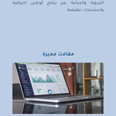
التربوية والحياتية عبر برامج أونلاين احترافية
واستشارات تعليمية.
مقالات مميزة