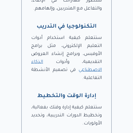
ستطور مهاراتك في الإلقاء،
والتفاعل مع المتدربين، وإلهامهم.
التكنولوجيا في التدريب
ستتعلم كيفية استخدام أدوات
التعليم الإلكتروني، مثل برامج
الأوفيس، وبرامج إنشاء العروض
التقديمية، وأدوات
الذكاء
الاصطناعي
في تصميم الأنشطة
التفاعلية.
إدارة الوقت والتخطيط
ستتعلم كيفية إدارة وقتك بفعالية،
وتخطيط الدورات التدريبية، وتحديد
الأولويات.