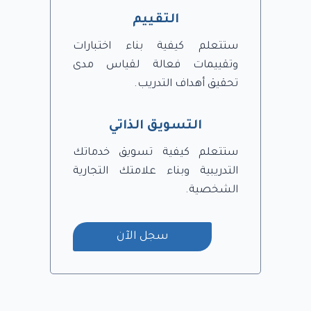
التقييم
ستتعلم كيفية بناء اختبارات
وتقييمات فعالة لقياس مدى
تحقيق أهداف التدريب.
التسويق الذاتي
ستتعلم كيفية تسويق خدماتك
التدريبية وبناء علامتك التجارية
الشخصية.
سجل الآن