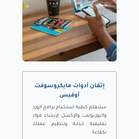
إتقان أدوات مايكروسوفت
أوفيس
ستتعلم كيفية استخدام برامج الورد
والبوربوينت والإكسل لإنشاء مواد
تعليمية جذابة وتنظيم عملك
بكفاءة.