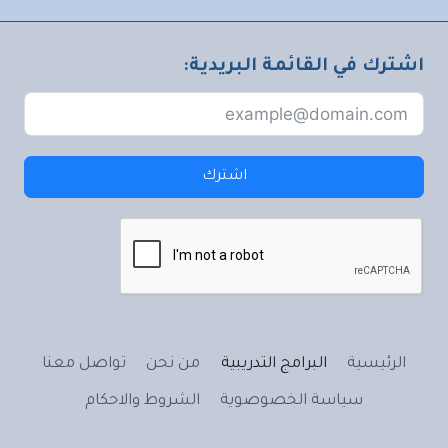
اشترك في القائمة البريدية:
اشترك
الرئيسية
البرامج التدريبية
من نحن
تواصل معنا
سياسة الخصوصوية
الشروط والاحكام