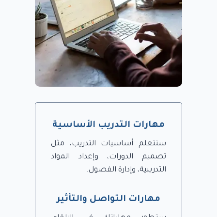
مهارات التدريب الأساسية
ستتعلم أساسيات التدريب، مثل
تصميم الدورات، وإعداد المواد
التدريبية، وإدارة الفصول.
مهارات التواصل والتأثير