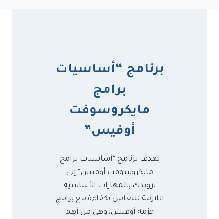
برنامج “أساسيات
برامج
مايكروسوفت
أوفيس”
يهدف برنامج “أساسيات برامج
مايكروسوفت أوفيس” إلى
تزويدك بالمهارات الأساسية
اللازمة للتعامل بكفاءة مع برامج
حزمة أوفيس، وهي من أهم