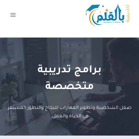
لتجاوز
لى
لمحتوى
برامج تدريبية
متخصصة
صقل الشخصية وتطوير المهارات للنجاح والتطور المستمر
في الحياة والعمل.