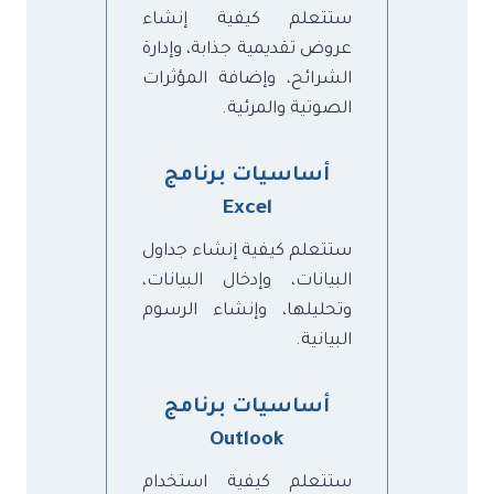
ستتعلم كيفية إنشاء
عروض تقديمية جذابة، وإدارة
الشرائح، وإضافة المؤثرات
الصوتية والمرئية.
أساسيات
برنامج
Excel
ستتعلم كيفية إنشاء جداول
البيانات، وإدخال البيانات،
وتحليلها، وإنشاء الرسوم
البيانية.
أساسيات برنامج
Outlook
ستتعلم كيفية استخدام