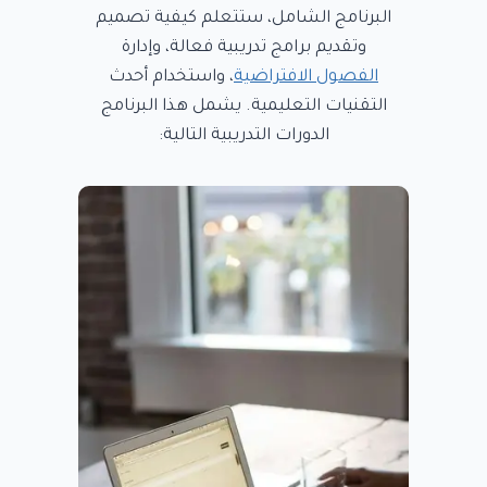
البرنامج الشامل، ستتعلم كيفية تصميم
وتقديم برامج تدريبية فعالة، وإدارة
الفصول الافتراضية
، واستخدام أحدث
التقنيات التعليمية. يشمل هذا البرنامج
الدورات التدريبية التالية: