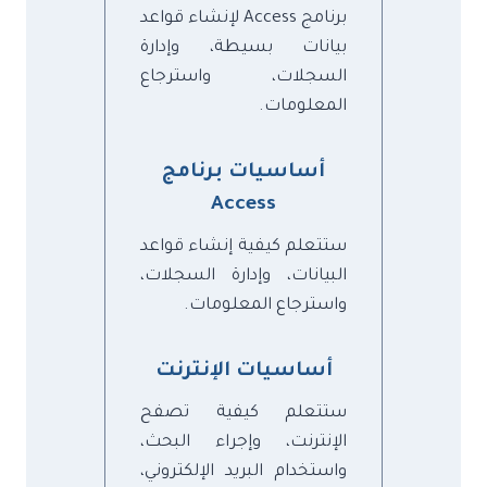
برنامج Access لإنشاء قواعد
بيانات بسيطة، وإدارة
السجلات، واسترجاع
المعلومات.
أساسيات برنامج
Access
ستتعلم كيفية إنشاء قواعد
البيانات، وإدارة السجلات،
واسترجاع المعلومات.
أساسيات الإنترنت
ستتعلم كيفية تصفح
الإنترنت، وإجراء البحث،
واستخدام البريد الإلكتروني،