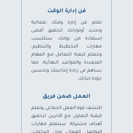
فن إدارة الوقت
تعلم فن إدارة وقتك بفعالية
وتحديد أولوياتك لتحقيق أقصى
استفادة من يومك. ستكتسب
مهارات التخطيط والتنظيم،
وتتعلم كيفية التعامل مع المهام
المتعددة والمواعيد النهائية، مما
يساهم في زيادة إنتاجيتك وتحسين
جودة حياتك.
العمل ضمن فريق
اكتشف قوة العمل الجماعي وتعلم
كيفية التعاون مع الآخرين لتحقيق
أهداف مشتركة. ستتعلم مهارات
التواصل الفعال، وحل النزاعات،