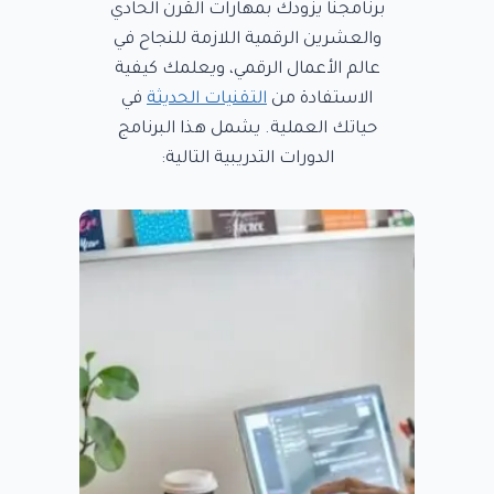
برنامجنا يزودك بمهارات القرن الحادي
والعشرين الرقمية اللازمة للنجاح في
عالم الأعمال الرقمي، ويعلمك كيفية
الاستفادة من
التقنيات الحديثة
في
حياتك العملية. يشمل هذا البرنامج
الدورات التدريبية التالية: