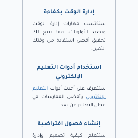
إدارة الوقت بكفاءة
ستكتسب مهارات إدارة الوقت
وتحديد الأولويات، مما يتيح لك
تحقيق أقصى استفادة من وقتك
الثمين.
استخدام أدوات التعليم
الإلكتروني
ستتعرف على أحدث أدوات
التعليم
الإلكتروني
وأفضل الممارسات في
مجال التعليم عن بعد.
إنشاء فصول افتراضية
ستتعلم كيفية تصميم وإدارة