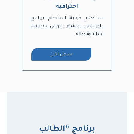
احترافية
ستتعلم كيفية استخدام برنامج
باوربوينت لإنشاء عروض تقديمية
جذابة وفعالة.
سجل الآن
برنامج “الطالب