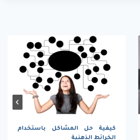
كيفية حل المشاكل باستخدام
الخرائط الذهنية