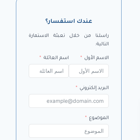
عندك استفسار؟
راسلنا من خلال تعبئة الاستمارة
التالية:
الاسم الأول
اسم العائلة
البريد إلكتروني
الموضوع