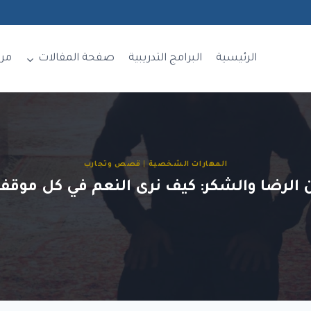
الرئيسية
البرامج التدريبية
صفحة المقالات
مر
المهارات الشخصية
|
قصص وتجارب
 الرضا والشكر: كيف نرى النعم في كل موقف