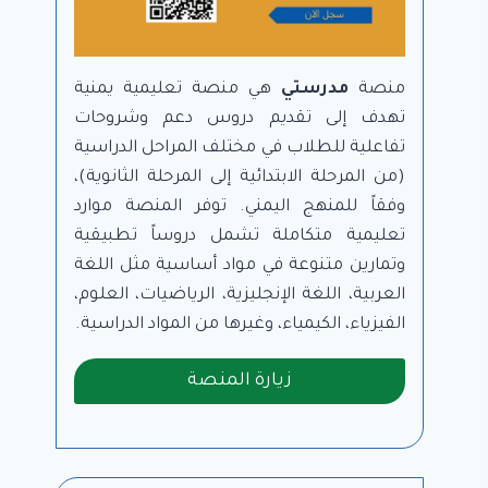
منصة
مدرستي
هي منصة تعليمية يمنية
تهدف إلى تقديم دروس دعم وشروحات
تفاعلية للطلاب في مختلف المراحل الدراسية
(من المرحلة الابتدائية إلى المرحلة الثانوية)،
وفقاً للمنهج اليمني. توفر المنصة موارد
تعليمية متكاملة تشمل دروساً تطبيقية
وتمارين متنوعة في مواد أساسية مثل اللغة
العربية، اللغة الإنجليزية، الرياضيات، العلوم،
الفيزياء، الكيمياء، وغيرها من المواد الدراسية.
زيارة المنصة