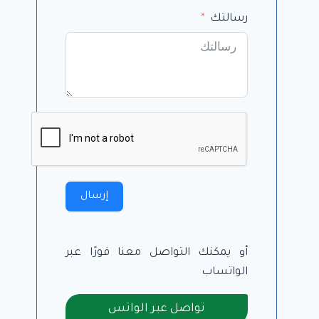
رسالتك
إرسال
أو يمكنك التواصل معنا فورًا عبر
الواتساب
كيف تصنع فيديو تعليمي؟
تواصل عبر الواتس