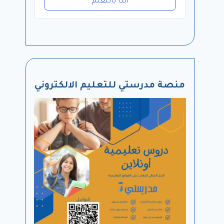
ابدا بالتعلم
منصة مدرستي للتعليم الالكتروني