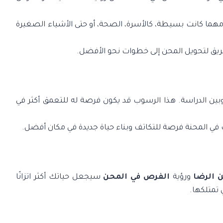
 مهما كانت بسيطة، كالأسرة، الصحة، أو حتى الأشياء الصغيرة
يق لتحويل المحن إلى خطوات نحو الأفضل.
ن الدراسة. هذا الرسوب قد يكون فرصة له للتعمق أكثر في
 في المحنة فرصة للتكاتف وبناء حياة جديدة في مكان أفضل.
 الرضا
ورؤية
الفرص في المحن
سيجعل حياتك أكثر اتزانًا
 تمتلكها.