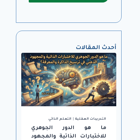
أحدث المقالات
التدريبات العقلية
|
التعلم الذاتي
ما هو الدور الجوهري
للاختبارات الذاتية والمجهود