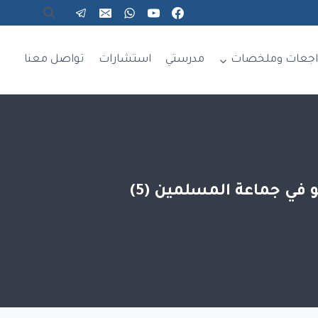
اجعات وملخصات
مدرستي
استشارات
تواصل معنا
 في جماعة المسلمين (5)