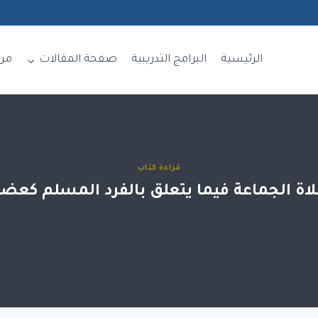
الرئيسية
البرامج التدريبية
صفحة المقالات
مر
قراءة كتاب
اة الجماعة فيما يتعلق بالفرد المسلم كعضو