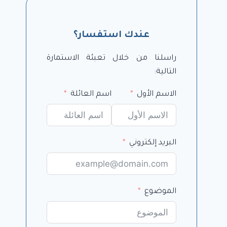
عندك استفسار؟
راسلنا من خلال تعبئة الاستمارة
التالية:
الاسم الأول
اسم العائلة
البريد إلكتروني
الموضوع