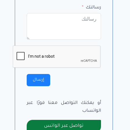
رسالتك
إرسال
أو يمكنك التواصل معنا فورًا عبر
الواتساب
تواصل عبر الواتس