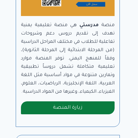
منصة
مدرستي
هي منصة تعليمية يمنية
تهدف إلى تقديم دروس دعم وشروحات
تفاعلية للطلاب في مختلف المراحل الدراسية
(من المرحلة الابتدائية إلى المرحلة الثانوية)،
وفقاً للمنهج اليمني. توفر المنصة موارد
تعليمية متكاملة تشمل دروساً تطبيقية
وتمارين متنوعة في مواد أساسية مثل اللغة
العربية، اللغة الإنجليزية، الرياضيات، العلوم،
الفيزياء، الكيمياء، وغيرها من المواد الدراسية.
زيارة المنصة