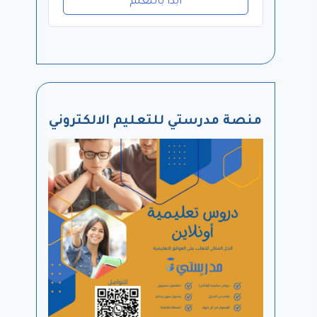
ابدا بالتعلم
منصة مدرستي للتعليم الالكتروني