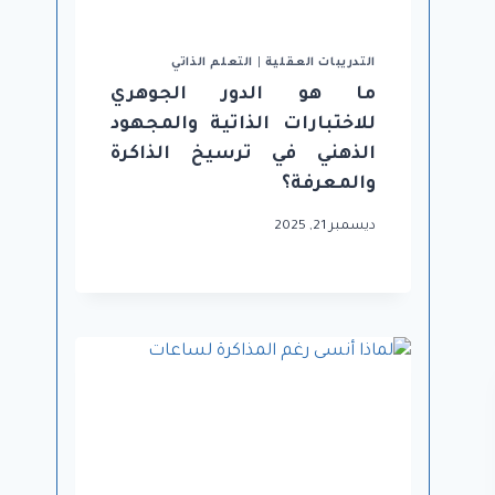
التدريبات العقلية
|
التعلم الذاتي
ما هو الدور الجوهري
للاختبارات الذاتية والمجهود
الذهني في ترسيخ الذاكرة
والمعرفة؟
ديسمبر 21, 2025