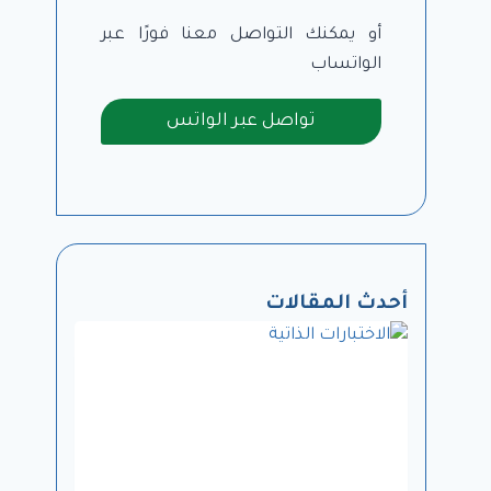
أو يمكنك التواصل معنا فورًا عبر
الواتساب
تواصل عبر الواتس
أحدث المقالات