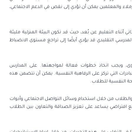
زملاء والمعلمين يمكن أن تؤدي إلى نقص في الدعم الاجتماعي،
 أثناء التعليم عن بُعد، حيث قد تكون البيئة المنزلية مليئة
غياب الروتين المدرسي التقليدي قد يؤدي أيضًا إلى تراجع مستوى الانضباط
، ويجب اتخاذ خطوات فعالة لمواجهتها. على المدارس
ادرات التي تركز على الرفاهية النفسية. يمكن أن تتضمن هذه
حة النفسية للطلاب.
 والطلاب من خلال استخدام وسائل التواصل الاجتماعي وأدوات
ع افتراضي يساعد على تعزيز الصداقة والتعاون بين الطلاب