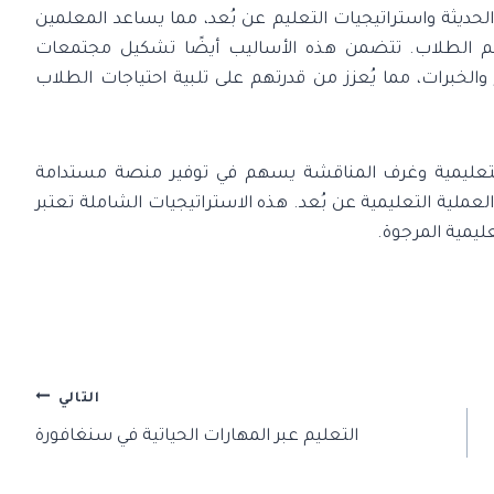
حديثة واستراتيجيات التعليم عن بُعد، مما يساعد المعلمين
علم الطلاب. تتضمن هذه الأساليب أيضًا تشكيل مجتمعات
 والخبرات، مما يُعزز من قدرتهم على تلبية احتياجات الطلاب
ت التعليمية وغرف المناقشة يسهم في توفير منصة مستدامة
عملية التعليمية عن بُعد. هذه الاستراتيجيات الشاملة تعتبر
ليمية المرجوة.
التالي
التعليم عبر المهارات الحياتية في سنغافورة