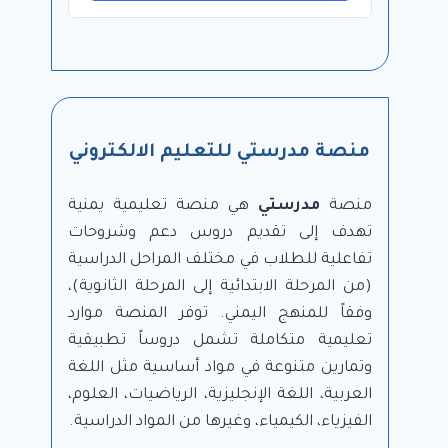
منصة مدرستي للتعليم الالكتروني
منصة
مدرستي
هي منصة تعليمية يمنية
تهدف إلى تقديم دروس دعم وشروحات
تفاعلية للطلاب في مختلف المراحل الدراسية
(من المرحلة الابتدائية إلى المرحلة الثانوية)،
وفقاً للمنهج اليمني. توفر المنصة موارد
تعليمية متكاملة تشمل دروساً تطبيقية
وتمارين متنوعة في مواد أساسية مثل اللغة
العربية، اللغة الإنجليزية، الرياضيات، العلوم،
الفيزياء، الكيمياء، وغيرها من المواد الدراسية.