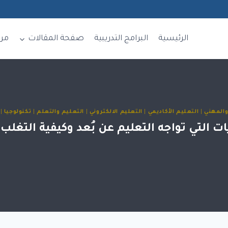
الرئيسية
البرامج التدريبية
صفحة المقالات
مر
المهني
|
التعليم الأكاديمي
|
التعليم الالكتروني
|
التعليم والتعلم
|
تكنولوجيا
|
ات التي تواجه التعليم عن بُعد وكيفية التغلب 