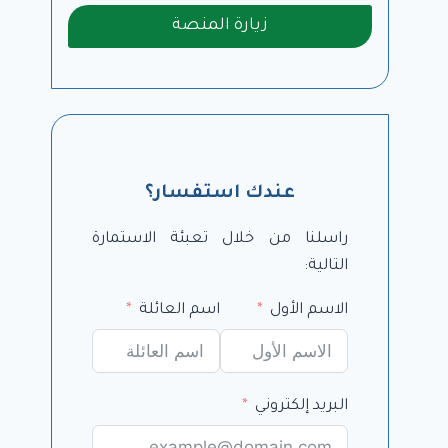
زيارة المنصة
عندك استفسار؟
راسلنا من خلال تعبئة الاستمارة
التالية:
الاسم الأول
اسم العائلة
البريد إلكتروني