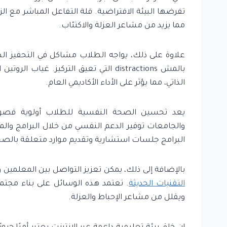
تفرضها البيئة الافتراضية. قلة التفاعل المباشر مع ال
مما يزيد من مشاعر العزلة والاكتئاب.
علاوة على ذلك، يواجه الطلاب مشاكل في التحفيز الذاتي
بالمش distractions التي تعيق التركيز. 
الذاتي، مما يؤثر على الأداء الأكاديمي العام.
يعد تحسين الصحة النفسية للطلاب أولوية قصوى
والجامعات توفير الدعم النفسي من خلال البرامج والمب
البرامج جلسات استشارية وتقديم موارد متعلقة بالص
بالإضافة إلى ذلك، يمكن تعزيز التواصل بين المعلمين
التقنيات الحديثة
. تعتمد هذه الوسائل على بناء مجتم
ويقلل من مشاعر الإحباط والعزلة.