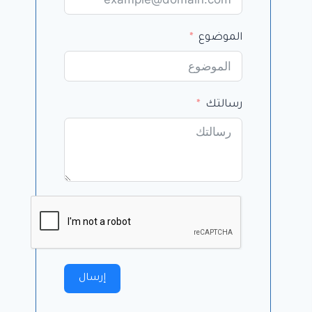
الموضوع
رسالتك
إرسال