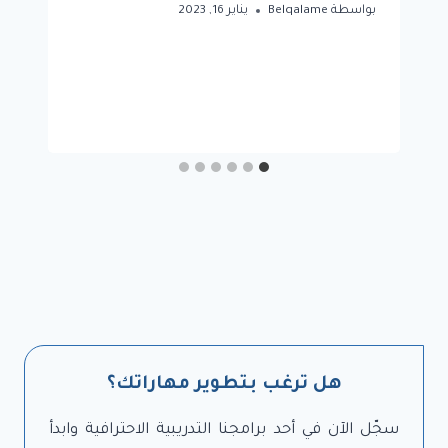
بواسطة
Belqalame
يناير 16, 2023
هل ترغب بتطوير مهاراتك؟
سجّل الآن في أحد برامجنا التدريبية الاحترافية وابدأ