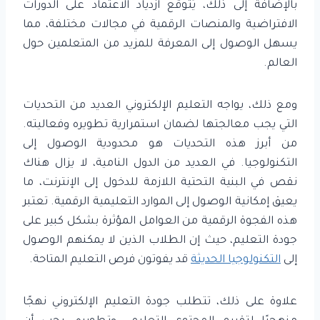
بالإضافة إلى ذلك، يُتوقع ازدياد الاعتماد على الدورات
الافتراضية والمنصات الرقمية في مجالات مختلفة، مما
يسهل الوصول إلى المعرفة للمزيد من المتعلمين حول
العالم.
ومع ذلك، يواجه التعليم الإلكتروني العديد من التحديات
التي يجب معالجتها لضمان استمرارية تطويره وفعاليته.
من أبرز هذه التحديات هو محدودية الوصول إلى
التكنولوجيا. في العديد من الدول النامية، لا يزال هناك
نقص في البنية التحتية اللازمة للدخول إلى الإنترنت، ما
يعيق إمكانية الوصول إلى الموارد التعليمية الرقمية. تعتبر
هذه الفجوة الرقمية من العوامل المؤثرة بشكل كبير على
جودة التعليم، حيث إن الطلاب الذين لا يمكنهم الوصول
إلى
التكنولوجيا الحديثة
قد يفوتون فرص التعليم المتاحة.
علاوة على ذلك، تتطلب جودة التعليم الإلكتروني نهجًا