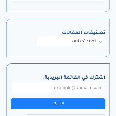
تصنيفات المقالات
تصنيفات
اشترك في القائمة البريدية:
اشترك