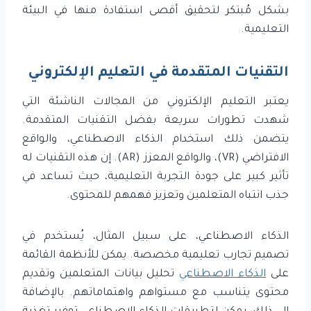
بشكل مُبتكر لتحقيق أقصى استفادة منها في البيئة
التعليمية.
التقنيات المتقدمة في التعليم الإلكتروني
يعتبر التعليم الإلكتروني من المجالات الناشئة التي
شهدت تطورات سريعة بفضل التقنيات المتقدمة.
يتضمن ذلك استخدام الذكاء الاصطناعي، والواقع
الافتراضي (VR)، والواقع المعزز (AR). إن هذه التقنيات له
تأثير كبير على جودة التجربة التعليمية، حيث تساعد في
جذب انتباه المتعلمين وتعزيز فهمهم للمحتوى.
الذكاء الاصطناعي، على سبيل المثال، يُستخدم في
تصميم تجارب تعليمية مخصصة. يمكن للأنظمة القائمة
على
الذكاء الاصطناعي
تحليل بيانات المتعلمين وتقديم
محتوى يتناسب مع مستواهم واهتماماتهم. بالإضافة