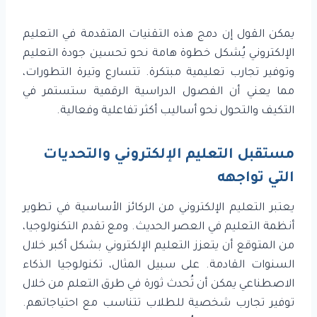
يمكن القول إن دمج هذه التقنيات المتقدمة في التعليم
الإلكتروني يُشكل خطوة هامة نحو تحسين جودة التعليم
وتوفير تجارب تعليمية مبتكرة. تتسارع وتيرة التطورات،
مما يعني أن الفصول الدراسية الرقمية ستستمر في
التكيف والتحول نحو أساليب أكثر تفاعلية وفعالية.
مستقبل التعليم الإلكتروني والتحديات
التي تواجهه
يعتبر التعليم الإلكتروني من الركائز الأساسية في تطوير
أنظمة التعليم في العصر الحديث. ومع تقدم التكنولوجيا،
من المتوقع أن يتعزز التعليم الإلكتروني بشكل أكبر خلال
السنوات القادمة. على سبيل المثال، تكنولوجيا الذكاء
الاصطناعي يمكن أن تُحدث ثورة في طرق التعلم من خلال
توفير تجارب شخصية للطلاب تتناسب مع احتياجاتهم.