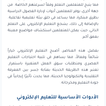
مما يتيح للمتعلمين التعلم وفقاً لسرعتهم الخاصة. من
جهة أخرى، يوفر للمعلمين أدوات لإدارة الفصول الدراسية
بطرق مبتكرة، مما يساعد في خلق بيئة تعليمية تفاعلية.
بالإضافة إلى ذلك، يشجع التعليم الإلكتروني على التعلم
الذاتي، حيث يمكن للمتعلمين استكشاف مواضيع معينة
بعمق أكبر.
بفضل هذه العناصر، أصبح التعليم الإلكتروني خياراً
شائعاً وفعالاً، مما يساهم في تلبية احتياجات التعليم
العصري ومتطلبات سوق العمل المتغيرة باستمرار.
تعتبر هذه الطريقة الحديثة بمثابة جسر بين المعرفة
التقليدية والتكنولوجيا الحديثة، مما يحدث تأثيرًا إيجابياً في
جودة التعليم ومخرجاته.
الأدوات الأساسية للتعليم الإلكتروني