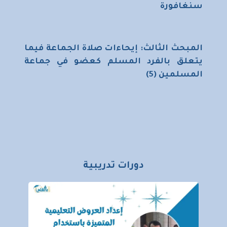
سنغافورة
المبحث الثالث: إيحاءات صلاة الجماعة فيما
يتعلق بالفرد المسلم كعضو في جماعة
المسلمين (5)
دورات تدريبية