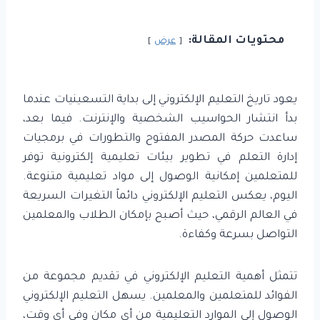
محتويات المقالة:
عرض
يعود تاريخ التعليم الإلكتروني إلى بداية التسعينيات عندما
بدأ انتشار الحواسيب الشخصية والإنترنت. فيما بعد،
ساعدت حركة المصدر المفتوح والتطورات في برمجيات
إدارة التعلم في تطوير بيئات تعليمية إلكترونية توفر
للمتعلمين إمكانية الوصول إلى مواد تعليمية متنوعة.
اليوم، يعكس التعليم الإلكتروني دائماً التغيرات السريعة
في العالم الرقمي، حيث أصبح بإمكان الطلاب والمعلمين
التواصل بسرعة وكفاءة.
تتمثل أهمية التعليم الإلكتروني في تقديم مجموعة من
الفوائد للمتعلمين والمعلمين. يسهل التعليم الإلكتروني
الوصول إلى الموارد التعليمية من أي مكان وفي أي وقت،