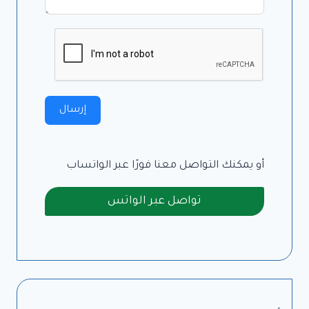
إرسال
أو يمكنك التواصل معنا فورًا عبر الواتساب
تواصل عبر الواتس