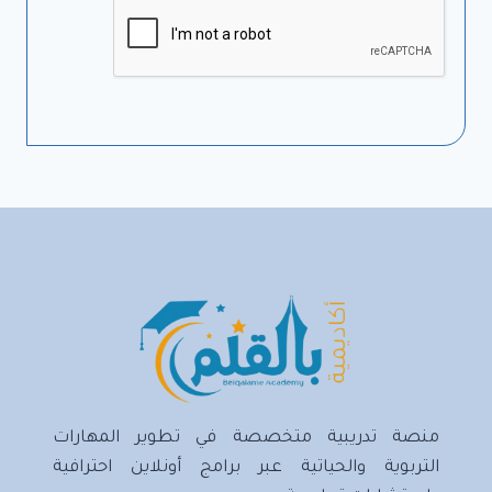
منصة تدريبية متخصصة في تطوير المهارات
التربوية والحياتية عبر برامج أونلاين احترافية