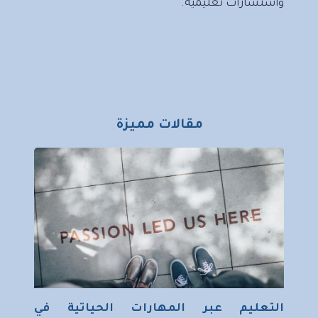
واستشارات تعليمية.
مقالات مميزة
التعليم عبر المهارات الحياتية في