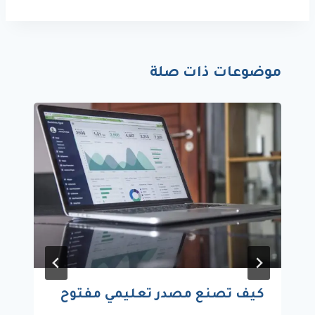
موضوعات ذات صلة
كيف تصنع مصدر تعليمي مفتوح