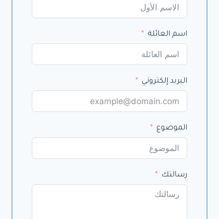
اسم العائلة
البريد إلكتروني
الموضوع
رسالتك