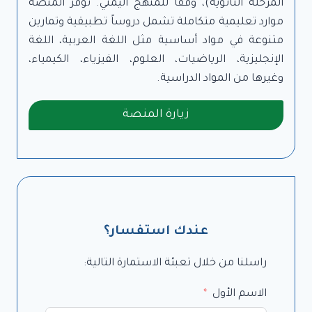
المرحلة الثانوية)، وفقاً للمنهج اليمني. توفر المنصة
موارد تعليمية متكاملة تشمل دروساً تطبيقية وتمارين
متنوعة في مواد أساسية مثل اللغة العربية، اللغة
الإنجليزية، الرياضيات، العلوم، الفيزياء، الكيمياء،
وغيرها من المواد الدراسية.
زيارة المنصة
عندك استفسار؟
راسلنا من خلال تعبئة الاستمارة التالية:
الاسم الأول