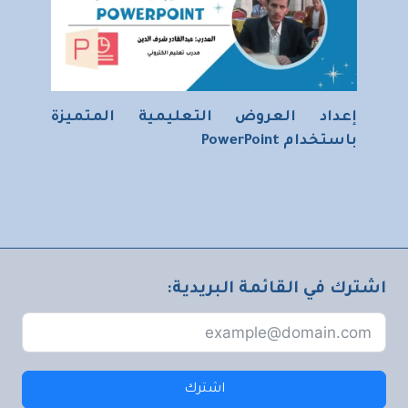
إعداد العروض التعليمية المتميزة
باستخدام PowerPoint
اشترك في القائمة البريدية:
اشترك