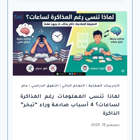
التدريبات العقلية
|
التعلم الذاتي
|
التفوق الدراسي
|
عام
لماذا تنسى المعلومات رغم المذاكرة
لساعات؟ 4 أسباب صادمة وراء “تبخر”
الذاكرة
ديسمبر 19, 2025