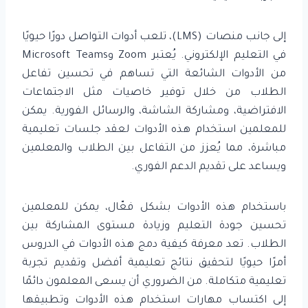
إلى جانب منصات (LMS)، تلعب أدوات التواصل دورًا حيويًا
في التعليم الإلكتروني. يُعتبر Zoom وMicrosoft Teams
من الأدوات الشائعة التي تساهم في تحسين تفاعل
الطلاب من خلال توفير خاصيات مثل الاجتماعات
الافتراضية، ومشاركة الشاشة، والرسائل الفورية. يمكن
للمعلمين استخدام هذه الأدوات لعقد جلسات تعليمية
مباشرة، مما يُعزز من التفاعل بين الطلاب والمعلمين
ويساعد على تقديم الدعم الفوري.
باستخدام هذه الأدوات بشكل فعّال، يمكن للمعلمين
تحسين جودة التعليم وزيادة مستوى المشاركة بين
الطلاب. تعد معرفة كيفية دمج هذه الأدوات في الدروس
أمرًا حيويًا لتحقيق نتائج تعليمية أفضل وتقديم تجربة
تعليمية متكاملة. من الضروري أن يسعى المعلمون دائمًا
إلى اكتساب مهارات استخدام هذه الأدوات وتطبيقها