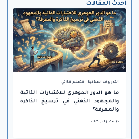
أحدث المقالات
التدريبات العقلية
|
التعلم الذاتي
ما هو الدور الجوهري للاختبارات الذاتية
والمجهود الذهني في ترسيخ الذاكرة
والمعرفة؟
ديسمبر 21, 2025