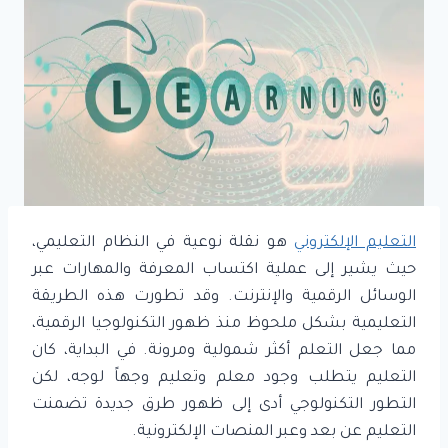
التعليم الإلكتروني
هو نقلة نوعية في النظام التعليمي،
حيث يشير إلى عملية اكتساب المعرفة والمهارات عبر
الوسائل الرقمية والإنترنت. وقد تطورت هذه الطريقة
التعليمية بشكل ملحوظ منذ ظهور التكنولوجيا الرقمية،
مما جعل التعلم أكثر شمولية ومرونة. في البداية، كان
التعليم يتطلب وجود معلم وتعليم وجهاً لوجه، لكن
التطور التكنولوجي أدى إلى ظهور طرق جديدة تضمنت
التعليم عن بعد وعبر المنصات الإلكترونية.