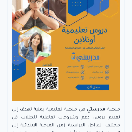
منصة
مدرستي
هي منصة تعليمية يمنية تهدف إلى
تقديم دروس دعم وشروحات تفاعلية للطلاب في
مختلف المراحل الدراسية (من المرحلة الابتدائية إلى