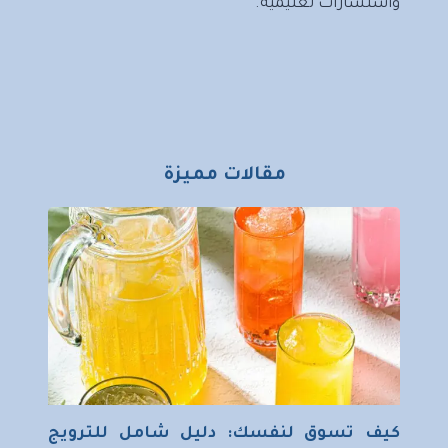
واستشارات تعليمية.
مقالات مميزة
كيف تسوق لنفسك: دليل شامل للترويج