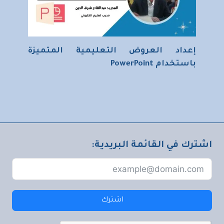
إعداد العروض التعليمية المتميزة
باستخدام PowerPoint
اشترك في القائمة البريدية:
اشترك