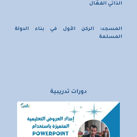
الذاتي الفعّال
المسجد: الركن الأول في بناء الدولة
المسلمة
دورات تدريبية