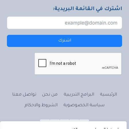
اشترك في القائمة البريدية:
اشترك
الرئيسية
البرامج التدريبية
من نحن
تواصل معنا
سياسة الخصوصوية
الشروط والاحكام