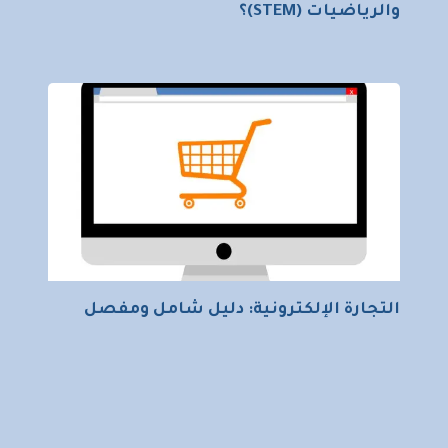
والرياضيات (STEM)؟
التجارة الإلكترونية: دليل شامل ومفصل