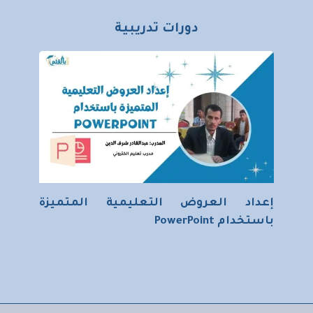
دورات تدريبية
إعداد العروض التعليمية المتميزة
باستخدام PowerPoint