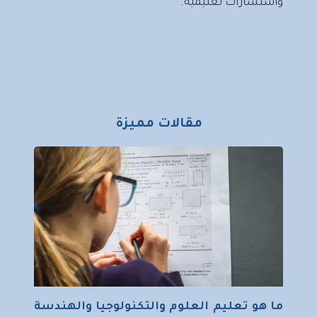
واستشارات تعليمية.
مقالات مميزة
ما هو تعليم العلوم والتكنولوجيا والهندسة