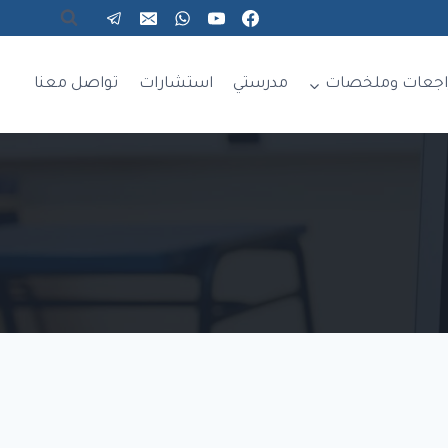
اجعات وملخصات
مدرستي
استشارات
تواصل معنا