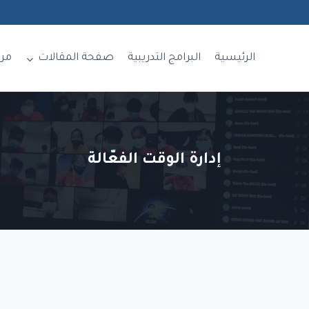
الرئيسية
البرامج التدريبية
صفحة المقالات
مر
إدارة الوقت الفعّالة