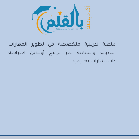
منصة تدريبية متخصصة في تطوير المهارات
التربوية والحياتية عبر برامج أونلاين احترافية
واستشارات تعليمية.