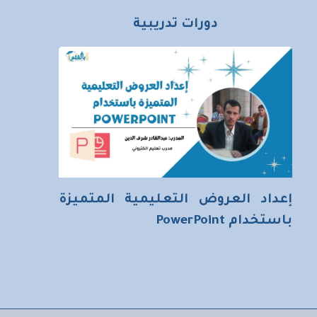
دورات تدريبية
إعداد العروض التعليمية المتميزة
باستخدام PowerPoint