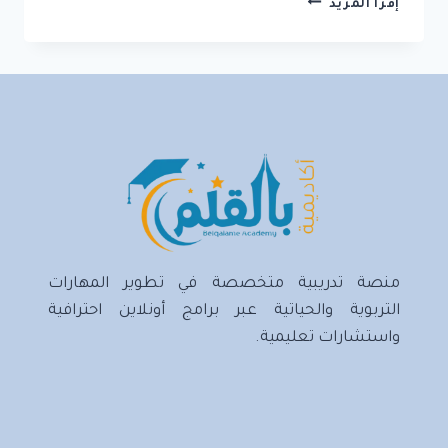
التعليم
إقرأ المزيد
الإلكتروني:
تعليم
العصر
الرقمي
منصة تدريبية متخصصة في تطوير المهارات
التربوية والحياتية عبر برامج أونلاين احترافية
واستشارات تعليمية.