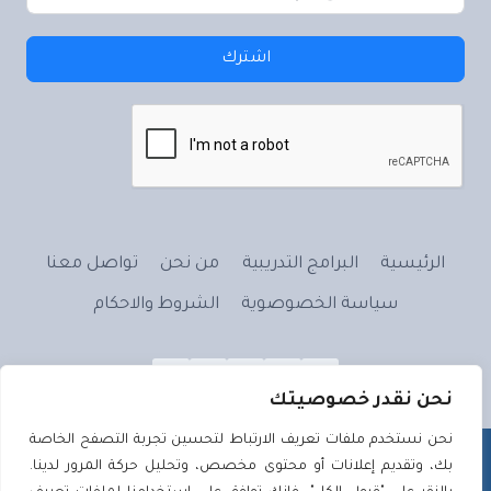
اشترك
الرئيسية
البرامج التدريبية
من نحن
تواصل معنا
سياسة الخصوصوية
الشروط والاحكام
نحن نقدر خصوصيتك
نحن نستخدم ملفات تعريف الارتباط لتحسين تجربة التصفح الخاصة
بك، وتقديم إعلانات أو محتوى مخصص، وتحليل حركة المرور لدينا.