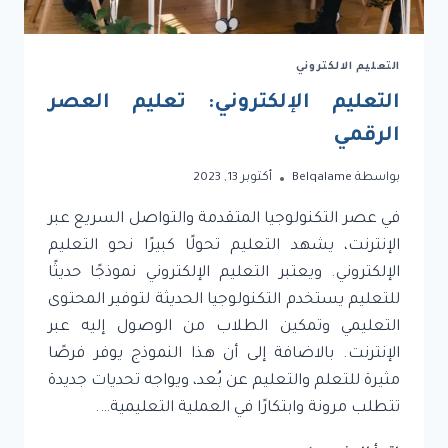
التعليم الالكتروني
التعليم الإلكتروني: تعليم العصر
الرقمي
بواسطة
Belqalame
أكتوبر 13, 2023
في عصر التكنولوجيا المتقدمة والتواصل السريع عبر
الإنترنت، يشهد التعليم تحولًا كبيرًا نحو التعليم
الإلكتروني. ويعتبر التعليم الإلكتروني نموذجًا حديثًا
للتعليم يستخدم التكنولوجيا الحديثة لتوفير المحتوى
التعليمي وتمكين الطلاب من الوصول إليه عبر
الإنترنت. بالاضافة إلى أن هذا النموذج يوفر فرصًا
مثيرة للتعلم والتعليم عن بُعد، ويواجه تحديات جديدة
تتطلب مرونة وابتكارًا في العملية التعليمية….