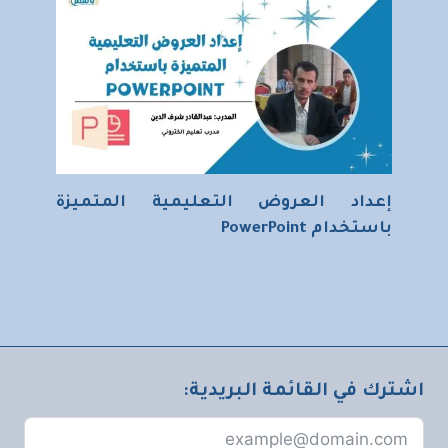
إعداد العروض التعليمية المتميزة
باستخدام PowerPoint
اشترك في القائمة البريدية: