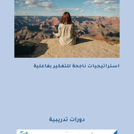
استراتيجيات ناجحة للتفكير بفاعلية
دورات تدريبية