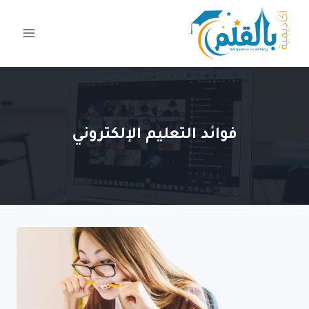
لتجاوز
لى
لمحتوى
فوائد التعليم الإلكتروني