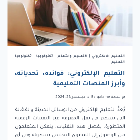
التعليم الالكتروني
|
التعليم والتعلم
|
تكنولوجيا
|
تكنولوجيا
التعليم
التعليم الإلكتروني: فوائده، تحدياته،
وأبرز المنصات التعليمية
بواسطة
Belqalame
ديسمبر 28, 2024
يُعدُّ التعليم الإلكتروني من الوسائل الحديثة والفعّالة
التي تسهم في نقل المعرفة عبر التقنيات الرقمية
المتطورة. بفضل هذه التقنيات، يتمكن المتعلمون
من الوصول إلى المحتوى التعليمي بسهولة وفي أي