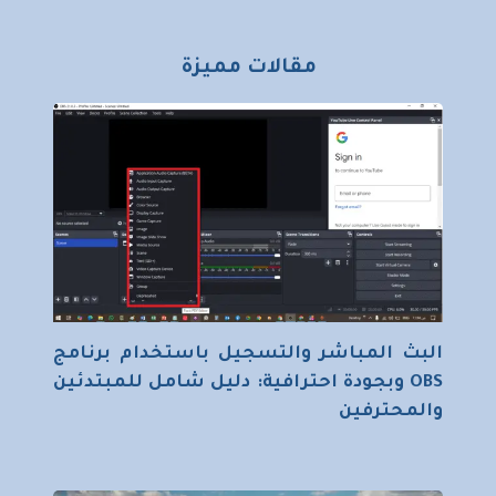
مقالات مميزة
البث المباشر والتسجيل باستخدام برنامج
OBS وبجودة احترافية: دليل شامل للمبتدئين
والمحترفين