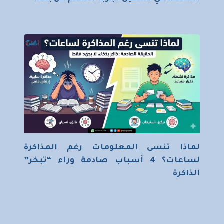
لماذا تنسى المعلومات رغم المذاكرة
لساعات؟ 4 أسباب صادمة وراء “تبخر”
الذاكرة