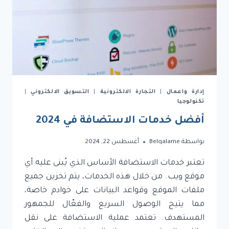
إدارة واعمال
|
التجارة الالكترونية
|
التسويق الالكتروني
|
تكنولوجيا
أفضل خدمات الاستضافة في 2024
بواسطة
Belqalame
أغسطس 22, 2024
تعتبر خدمات الاستضافة الأساس الذي يُبنى عليه أي
موقع ويب. من خلال هذه الخدمات، يتم تخزين جميع
ملفات الموقع وقواعد البيانات على خوادم خاصة،
مما يتيح الوصول السريع والفعّال للجمهور
المستهدف. تعتمد عملية الاستضافة على نقل