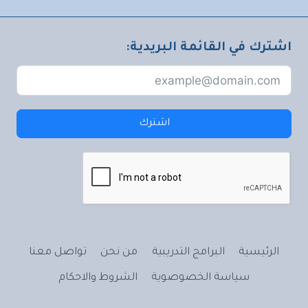
اشترك في القائمة البريدية:
اشترك
الرئيسية
البرامج التدريبية
من نحن
تواصل معنا
سياسة الخصوصوية
الشروط والاحكام