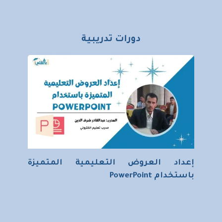
دورات تدريبية
إعداد العروض التعليمية المتميزة
باستخدام PowerPoint