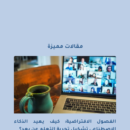
مقالات مميزة
الفصول الافتراضية: كيف يعيد الذكاء
الاصطناعي تشكيل تجربة التعلم عن بعد؟