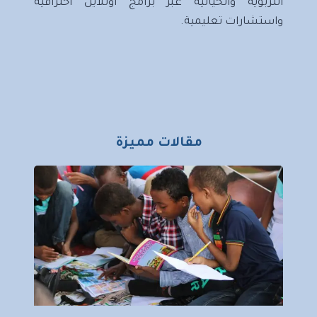
التربوية والحياتية عبر برامج أونلاين احترافية
واستشارات تعليمية.
مقالات مميزة