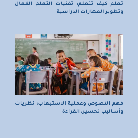
تعلم كيف تتعلم: تقنيات التعلم الفعال
وتطوير المهارات الدراسية
فهم النصوص وعملية الاستيعاب: نظريات
وأساليب تحسين القراءة