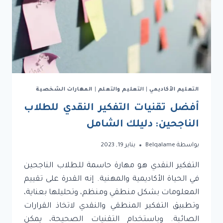
التعليم الأكاديمي
|
التعليم والتعلم
|
المهارات الشخصية
أفضل تقنيات التفكير النقدي للطلاب
الناجحين: دليلك الشامل
بواسطة
Belqalame
يناير 19, 2023
‏التفكير النقدي هو مهارة حاسمة للطلاب الناجحين
في الحياة الأكاديمية والمهنية. إنه القدرة على تقييم
المعلومات بشكل منطقي ومنظم، وتحليلها بعناية،
وتطبيق التفكير المنطقي والنقدي لاتخاذ القرارات
الصائبة. وباستخدام التقنيات الصحيحة، يمكن