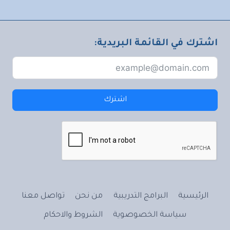
اشترك في القائمة البريدية:
اشترك
الرئيسية
البرامج التدريبية
من نحن
تواصل معنا
سياسة الخصوصوية
الشروط والاحكام