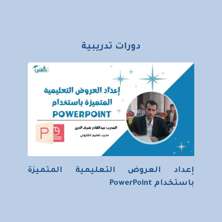
دورات تدريبية
إعداد العروض التعليمية المتميزة
باستخدام PowerPoint