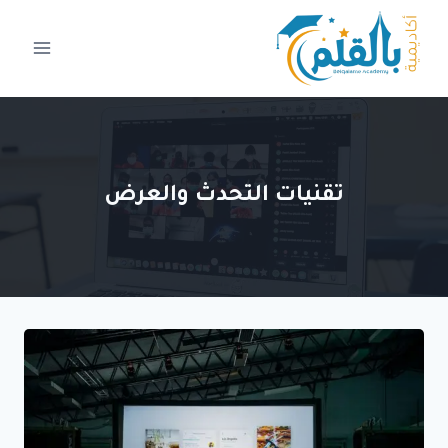
لتجاوز
لى
لمحتوى
تقنيات التحدث والعرض