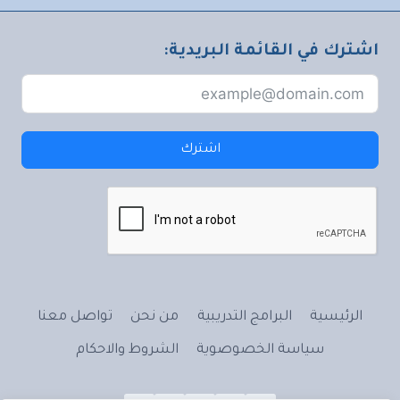
اشترك في القائمة البريدية:
اشترك
الرئيسية
البرامج التدريبية
من نحن
تواصل معنا
سياسة الخصوصوية
الشروط والاحكام