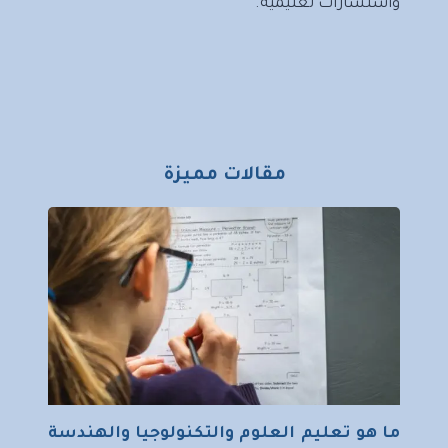
واستشارات تعليمية.
مقالات مميزة
ما هو تعليم العلوم والتكنولوجيا والهندسة