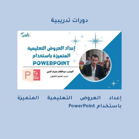
دورات تدريبية
إعداد العروض التعليمية المتميزة
باستخدام PowerPoint