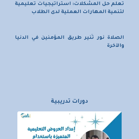
تعلم حل المشكلات: استراتيجيات تعليمية
لتنمية المهارات العملية لدى الطلاب
الصلاة نور تُنير طريق المؤمنين في الدنيا
والآخرة
دورات تدريبية