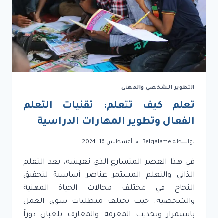
التطوير الشخصي والمهني
تعلم كيف تتعلم: تقنيات التعلم
الفعال وتطوير المهارات الدراسية
بواسطة
Belqalame
أغسطس 16, 2024
في هذا العصر المتسارع الذي نعيشه، يعد التعلم
الذاتي والتعلم المستمر عناصر أساسية لتحقيق
النجاح في مختلف مجالات الحياة المهنية
والشخصية. حيث تختلف متطلبات سوق العمل
باستمرار وتحديث المعرفة والمعارف يلعبان دوراً