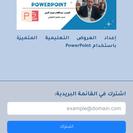
إعداد العروض التعليمية المتميزة
باستخدام PowerPoint
اشترك في القائمة البريدية:
اشترك