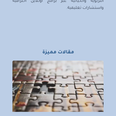
التربوية والحياتية عبر برامج أونلاين احترافية
واستشارات تعليمية.
مقالات مميزة