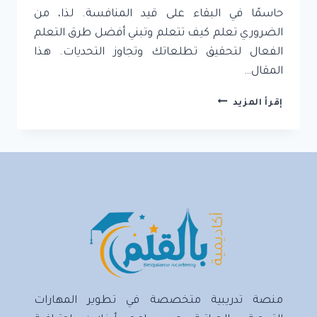
حاسمًا في البقاء على قيد المنافسة. لذا، من
الضروري تعلم كيف تتعلم وتبني أفضل طرق التعلم
الفعال لتحقيق تطلعاتك وتجاوز التحديات. هذا
المقال…
تعلم
إقرأ المزيد
كيف
تتعلم:
تقنيات
التعلم
الفعال
وتطوير
المهارات
الدراسية
منصة تدريبية متخصصة في تطوير المهارات