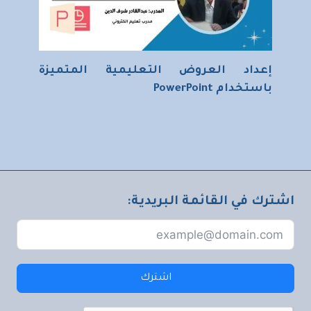
إعداد العروض التعليمية المتميزة
باستخدام PowerPoint
اشترك في القائمة البريدية:
اشترك