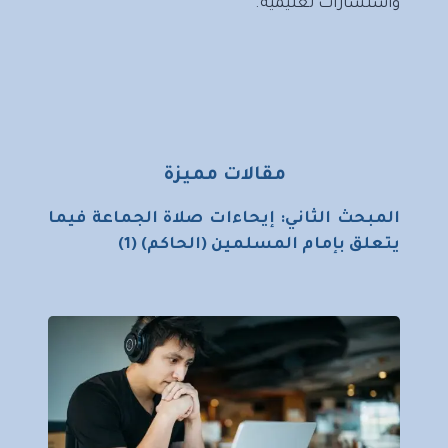
واستشارات تعليمية.
مقالات مميزة
المبحث الثاني: إيحاءات صلاة الجماعة فيما
يتعلق بإمام المسلمين (الحاكم) (1)