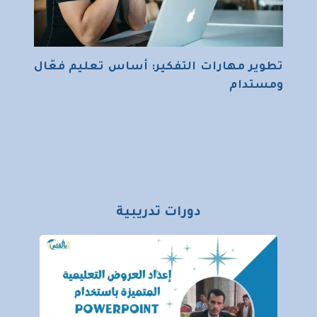
تطوير مهارات التفكير: أساس تعليم فعّال
ومستدام
دورات تدريبية