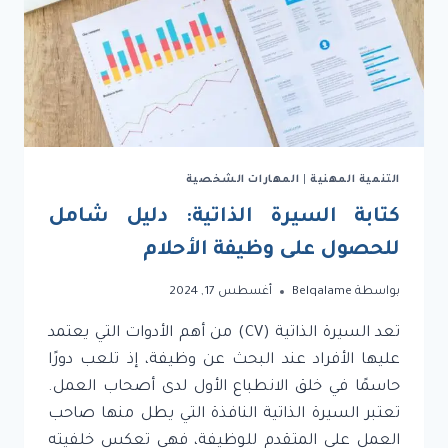
التنمية المهنية
|
المهارات الشخصية
كتابة السيرة الذاتية: دليل شامل
للحصول على وظيفة الأحلام
بواسطة
Belqalame
أغسطس 17, 2024
تعد السيرة الذاتية (CV) من أهم الأدوات التي يعتمد
عليها الأفراد عند البحث عن وظيفة، إذ تلعب دورًا
حاسمًا في خلق الانطباع الأول لدى أصحاب العمل.
تعتبر السيرة الذاتية النافذة التي يطل منها صاحب
العمل على المتقدم للوظيفة، فهي تعكس خلفيته