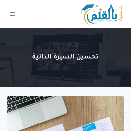
لتجاوز
لى
لمحتوى
تحسين السيرة الذاتية