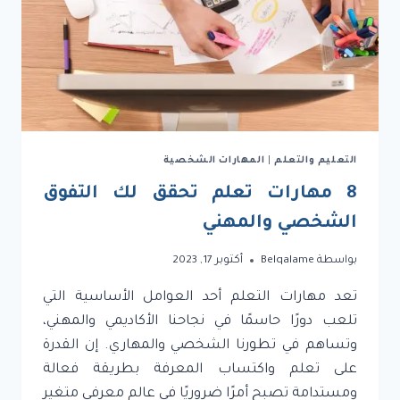
التعليم والتعلم
|
المهارات الشخصية
8 مهارات تعلم تحقق لك التفوق
الشخصي والمهني
بواسطة
Belqalame
أكتوبر 17, 2023
تعد مهارات التعلم أحد العوامل الأساسية التي
تلعب دورًا حاسمًا في نجاحنا الأكاديمي والمهني،
وتساهم في تطورنا الشخصي والمهاري. إن القدرة
على تعلم واكتساب المعرفة بطريقة فعالة
ومستدامة تصبح أمرًا ضروريًا في عالم معرفي متغير