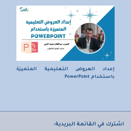
إعداد العروض التعليمية المتميزة
باستخدام PowerPoint
اشترك في القائمة البريدية: