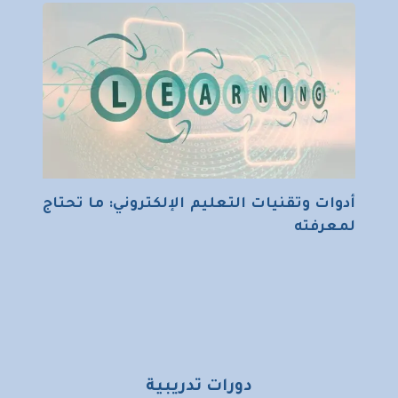
أدوات وتقنيات التعليم الإلكتروني: ما تحتاج
لمعرفته
دورات تدريبية