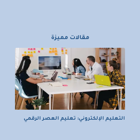
مقالات مميزة
التعليم الإلكتروني: تعليم العصر الرقمي