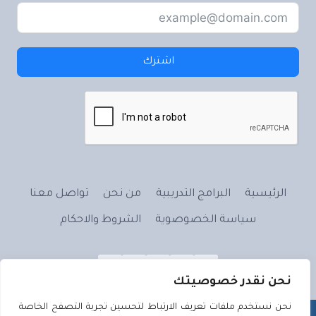
اشترك
الرئيسية
البرامج التدريبية
من نحن
تواصل معنا
سياسة الخصوصوية
الشروط والاحكام
نحن نقدر خصوصيتك
نحن نستخدم ملفات تعريف الارتباط لتحسين تجربة التصفح الخاصة