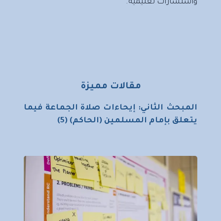
واستشارات تعليمية.
مقالات مميزة
المبحث الثاني: إيحاءات صلاة الجماعة فيما
يتعلق بإمام المسلمين (الحاكم) (5)