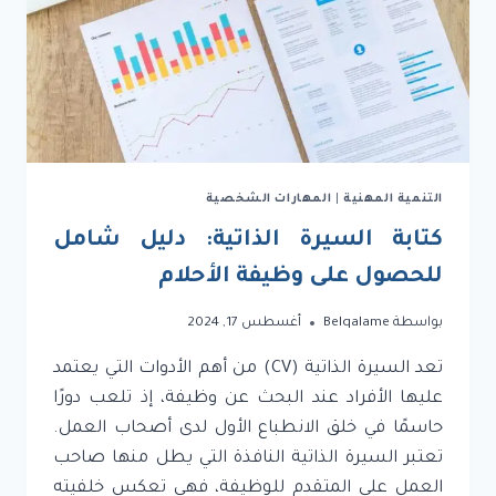
التنمية المهنية
|
المهارات الشخصية
كتابة السيرة الذاتية: دليل شامل
للحصول على وظيفة الأحلام
بواسطة
Belqalame
أغسطس 17, 2024
تعد السيرة الذاتية (CV) من أهم الأدوات التي يعتمد
عليها الأفراد عند البحث عن وظيفة، إذ تلعب دورًا
حاسمًا في خلق الانطباع الأول لدى أصحاب العمل.
تعتبر السيرة الذاتية النافذة التي يطل منها صاحب
العمل على المتقدم للوظيفة، فهي تعكس خلفيته