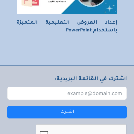
إعداد العروض التعليمية المتميزة
باستخدام PowerPoint
اشترك في القائمة البريدية:
اشترك