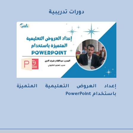
دورات تدريبية
إعداد العروض التعليمية المتميزة
باستخدام PowerPoint