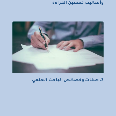
وأساليب تحسين القراءة
3. صفات وخصائص الباحث العلمي