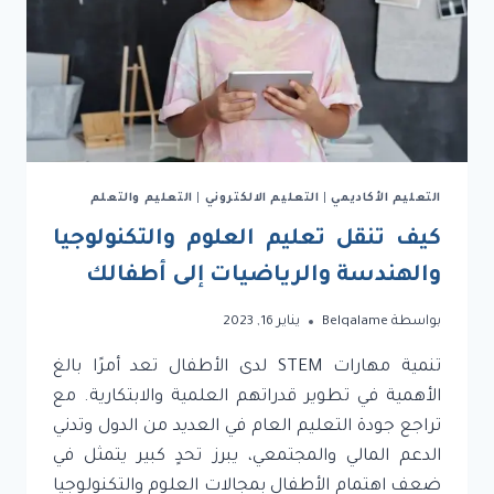
التعليم الأكاديمي
|
التعليم الالكتروني
|
التعليم والتعلم
كيف تنقل تعليم العلوم والتكنولوجيا
والهندسة والرياضيات إلى أطفالك
بواسطة
Belqalame
يناير 16, 2023
تنمية مهارات STEM لدى الأطفال تعد أمرًا بالغ
الأهمية في تطوير قدراتهم العلمية والابتكارية. مع
تراجع جودة التعليم العام في العديد من الدول وتدني
الدعم المالي والمجتمعي، يبرز تحدٍ كبير يتمثل في
ضعف اهتمام الأطفال بمجالات العلوم والتكنولوجيا