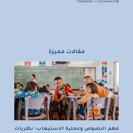
واستشارات تعليمية.
مقالات مميزة
فهم النصوص وعملية الاستيعاب: نظريات