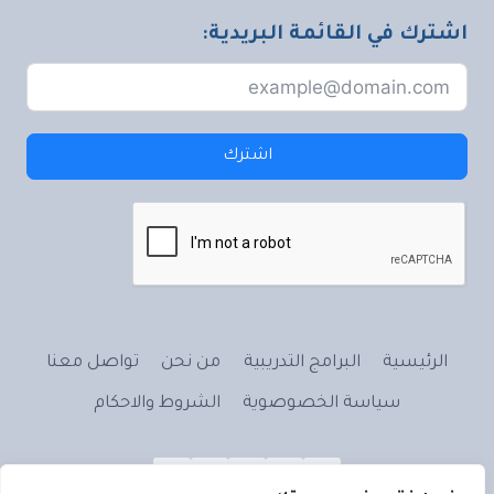
اشترك في القائمة البريدية:
اشترك
الرئيسية
البرامج التدريبية
من نحن
تواصل معنا
سياسة الخصوصوية
الشروط والاحكام