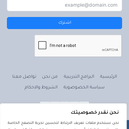
اشترك
الرئيسية
البرامج التدريبية
من نحن
تواصل معنا
سياسة الخصوصوية
الشروط والاحكام
نحن نقدر خصوصيتك
نحن نستخدم ملفات تعريف الارتباط لتحسين تجربة التصفح الخاصة