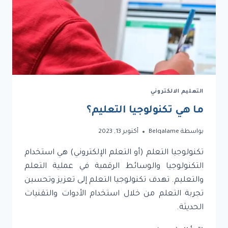
التعليم الالكتروني
ما هي تكنولوجيا التعليم؟
بواسطة
Belqalame
أكتوبر 13, 2023
تكنولوجيا التعلم (أو التعلم الإلكتروني) هي استخدام
التكنولوجيا والوسائط الرقمية في عملية التعلم
والتعليم. تهدف تكنولوجيا التعلم إلى تعزيز وتحسين
تجربة التعلم من خلال استخدام الأدوات والتقنيات
الحديثة.
ما