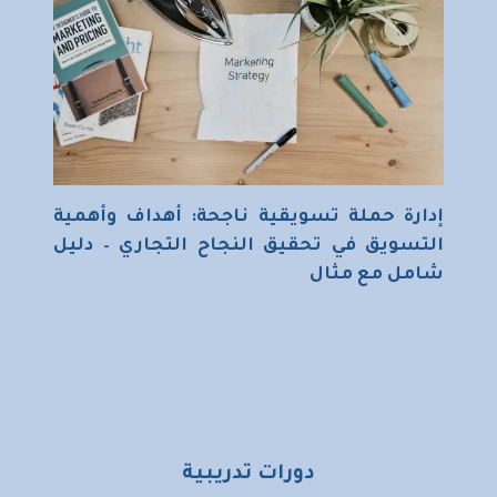
إدارة حملة تسويقية ناجحة: أهداف وأهمية
التسويق في تحقيق النجاح التجاري – دليل
شامل مع مثال
دورات تدريبية