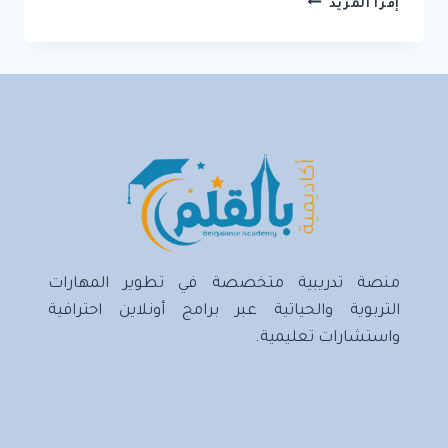
إقرأ المزيد
هي
تكنولوجيا
التعليم؟
منصة تدريبية متخصصة في تطوير المهارات
التربوية والحياتية عبر برامج أونلاين احترافية
واستشارات تعليمية.