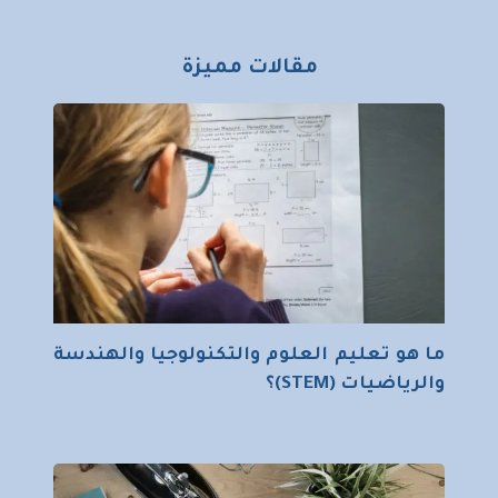
مقالات مميزة
ما هو تعليم العلوم والتكنولوجيا والهندسة
والرياضيات (STEM)؟