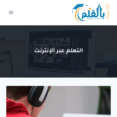
لتجاوز
لى
لمحتوى
التعلم عبر الإنترنت