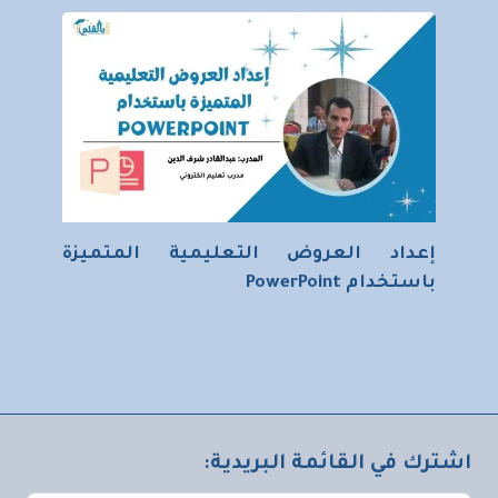
إعداد العروض التعليمية المتميزة
باستخدام PowerPoint
اشترك في القائمة البريدية: