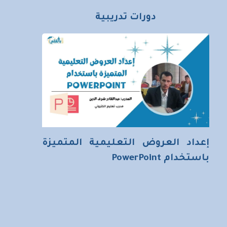
دورات تدريبية
إعداد العروض التعليمية المتميزة
باستخدام PowerPoint