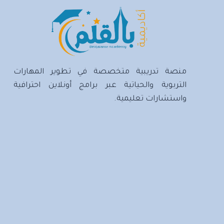
والاسترجاع
منصة تدريبية متخصصة في تطوير المهارات
التربوية والحياتية عبر برامج أونلاين احترافية
واستشارات تعليمية.