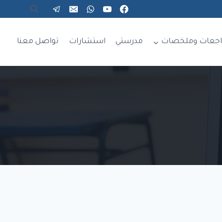
اجعات وملخصات
مدرستي
استشارات
تواصل معنا