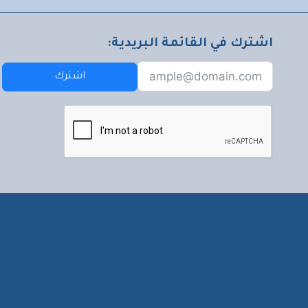
اشترك في القائمة البريدية:
اشترك