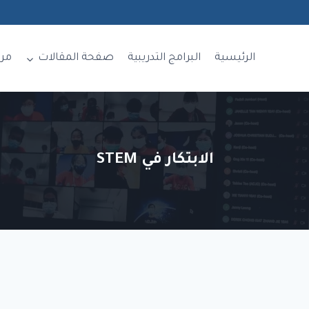
الرئيسية
البرامج التدريبية
صفحة المقالات
مر
الابتكار في STEM