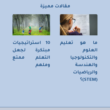
مقالات مميزة
ما هو تعليم
10 استراتيجيات
العلوم
مبتكرة لجعل
والتكنولوجيا
التعلم ممتع
والهندسة
وملهم
والرياضيات
(STEM)؟