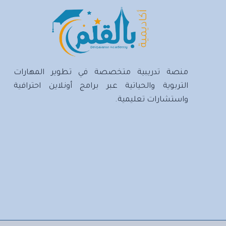
منصة تدريبية متخصصة في تطوير المهارات
التربوية والحياتية عبر برامج أونلاين احترافية
واستشارات تعليمية.