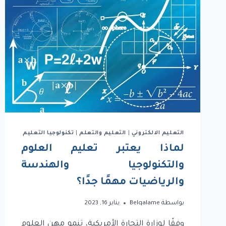
التعليم الالكتروني
|
التعليم والتعلم
|
تكنولوجيا التعليم
لماذا يعتبر تعليم العلوم
والتكنولوجيا والهندسة
والرياضيات مهمًا جدًا؟
بواسطة
Belqalame
يناير 16, 2023
وفقًا لوزارة التجارة الأمريكية، تنمو مهن العلوم