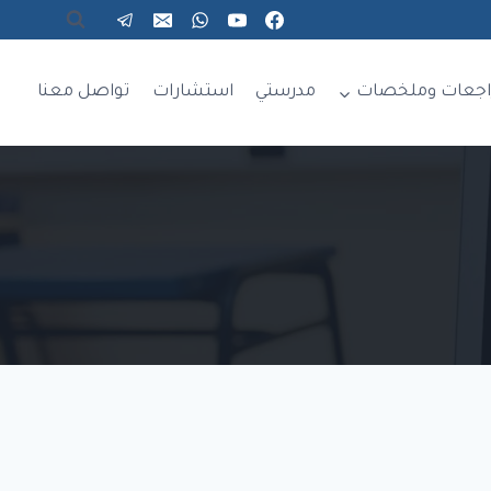
اجعات وملخصات
مدرستي
استشارات
تواصل معنا