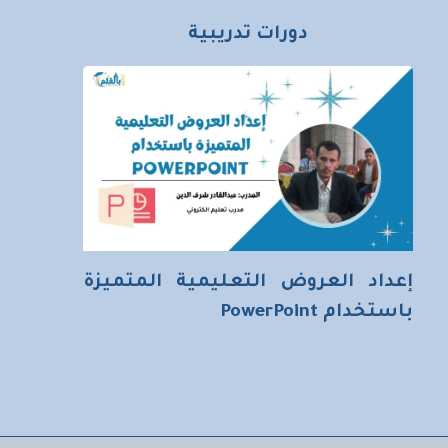
دورات تدريبية
إعداد العروض التعليمية المتميزة
باستخدام PowerPoint