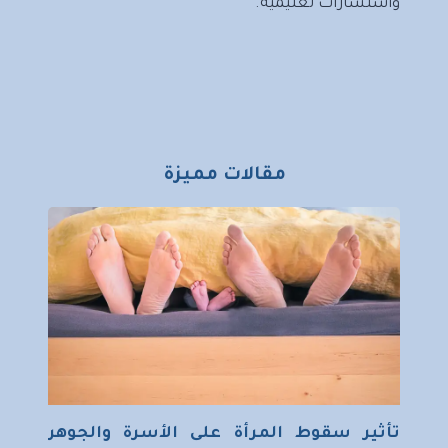
واستشارات تعليمية.
مقالات مميزة
تأثير سقوط المرأة على الأسرة والجوهر