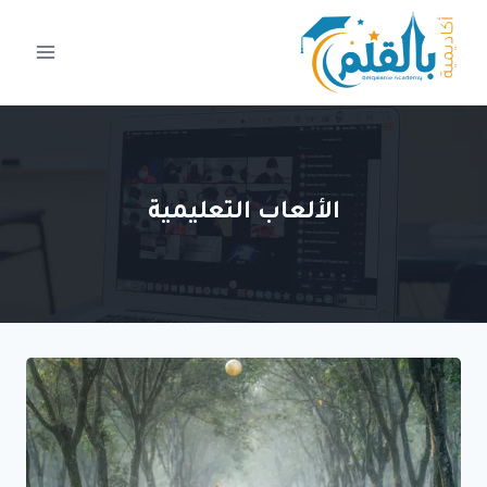
لتجاوز
لى
لمحتوى
الألعاب التعليمية