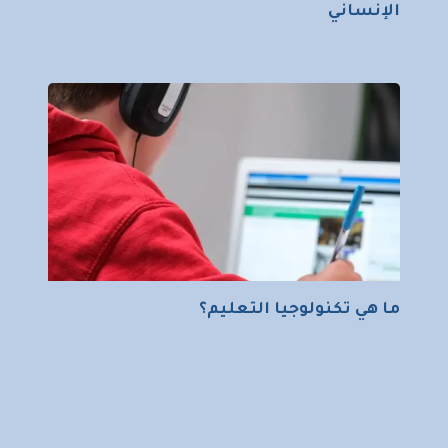
الإنساني
ما هي تكنولوجيا التعليم؟