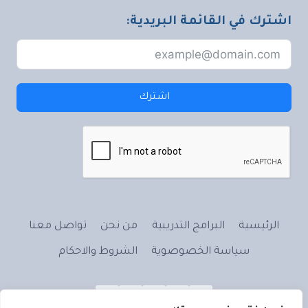
اشترك في القائمة البريدية:
اشترك
الرئيسية
البرامج التدريبية
من نحن
تواصل معنا
سياسة الخصوصوية
الشروط والاحكام