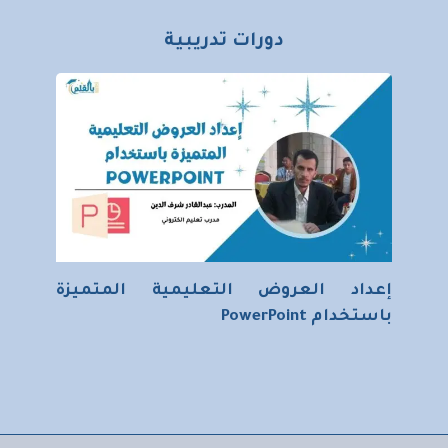
دورات تدريبية
إعداد العروض التعليمية المتميزة
باستخدام PowerPoint