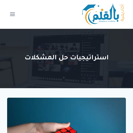
لتجاوز
لى
لمحتوى
استراتيجيات حل المشكلات