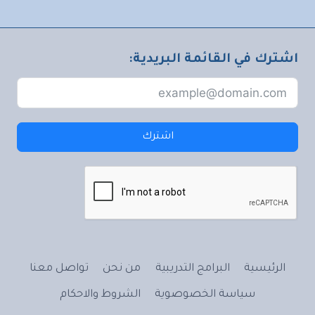
اشترك في القائمة البريدية:
اشترك
الرئيسية
البرامج التدريبية
من نحن
تواصل معنا
سياسة الخصوصوية
الشروط والاحكام