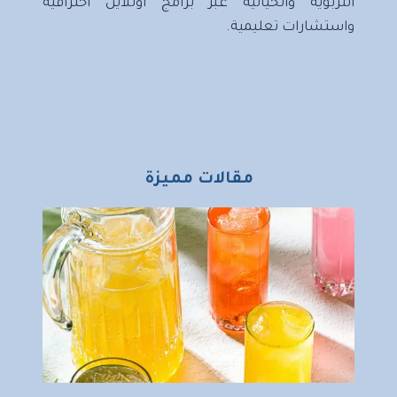
التربوية والحياتية عبر برامج أونلاين احترافية
واستشارات تعليمية.
مقالات مميزة