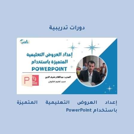
دورات تدريبية
إعداد العروض التعليمية المتميزة
باستخدام PowerPoint