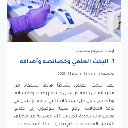
أبحاث علمية
|
ملخصات
1. البحث العلمي وخصائصه وأهدافه
بواسطة
Belqalame
يناير 21, 2023
يعد البحث العلمي نشاطاً هادفاً يستفاد من
مخرجاته في خدمة الإنسان وإشباع رغباته واحتياجاته،
وذلك من خلال حل المشكلات التي تواجه الإنسان في
كافة المجالات. وهو سيلة للوصول إلى حقائق
ومعلومات محددة، تطورت تلك الوسيلة عبر مختلف
العصور المتلاحقة لتلائم تطورات تلك المجتمعات.