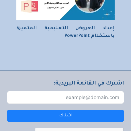
إعداد العروض التعليمية المتميزة
باستخدام PowerPoint
اشترك في القائمة البريدية:
اشترك