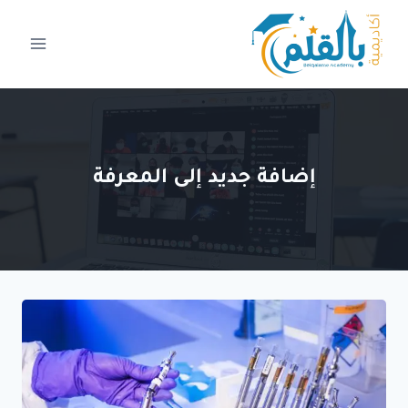
لتجاوز
لى
لمحتوى
إضافة جديد إلى المعرفة