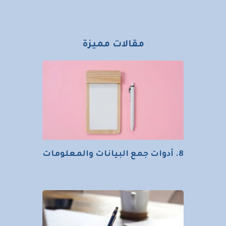
مقالات مميزة
8. أدوات جمع البيانات والمعلومات