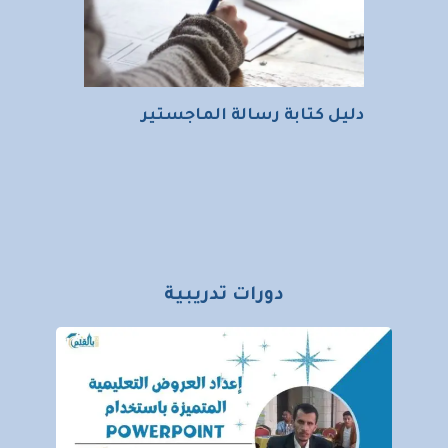
دليل كتابة رسالة الماجستير
دورات تدريبية