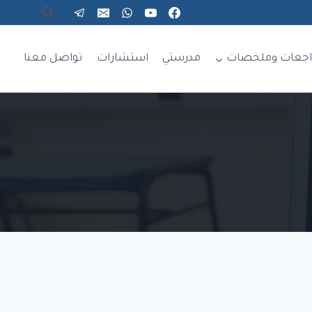
اجعات وملخصات
مدرستي
استشارات
تواصل معنا