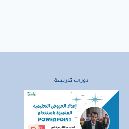
دورات تدريبية