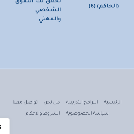
تحقق لك التفوق
(الحاكم) (6)
الشخصي
والمهني
الرئيسية
البرامج التدريبية
من نحن
تواصل معنا
سياسة الخصوصوية
الشروط والاحكام
ن