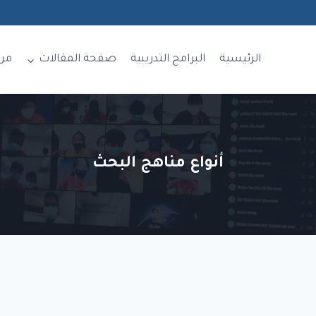
الرئيسية
البرامج التدريبية
صفحة المقالات
مر
أنواع مناهج البحث