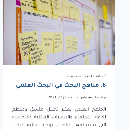
أبحاث علمية
|
ملخصات
6. مناهج البحث في البحث العلمي
بواسطة
Belqalame
يناير 22, 2023
المنهج العلمي يعتبر تحليل منسق ومنظم
لكافة المفاهيم والعمليات العقلية والتجريبية
التي يستخدمها الباحث، لتوجيه عملية البحث