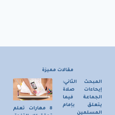
مقالات مميزة
المبحث الثاني:
إيحاءات صلاة
الجماعة فيما
يتعلق بإمام
8 مهارات تعلم
المسلمين