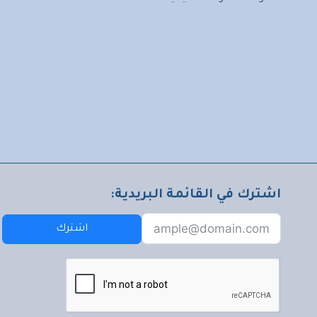
اشترك في القائمة البريدية:
اشترك