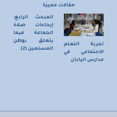
مقالات مميزة
المبحث الرابع:
إيحاءات صلاة
الجماعة فيما
يتعلق بوطن
تجربة التعلم
المسلمين (2)
الاجتماعي في
مدارس اليابان