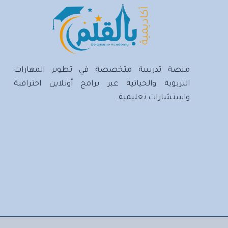
منصة تدريبية متخصصة في تطوير المهارات
التربوية والحياتية عبر برامج أونلاين احترافية
واستشارات تعليمية.