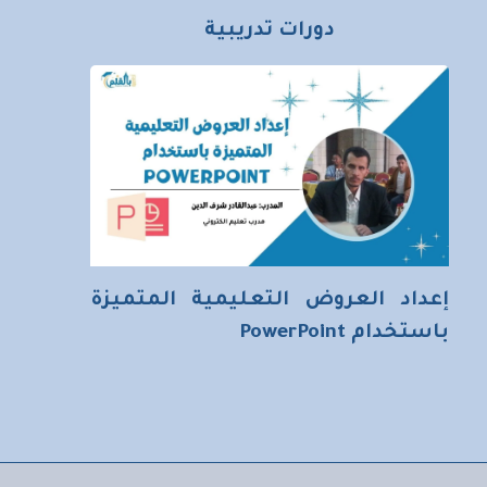
دورات تدريبية
إعداد العروض التعليمية المتميزة
باستخدام PowerPoint