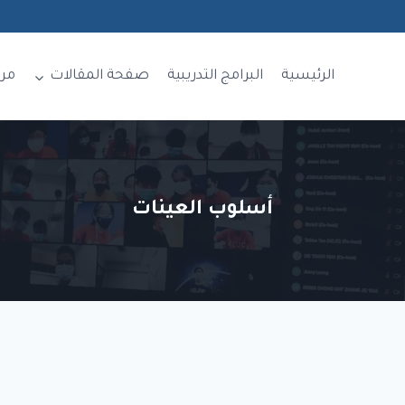
الرئيسية
البرامج التدريبية
صفحة المقالات
مر
أسلوب العينات