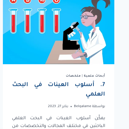
أبحاث علمية
|
ملخصات
7. أسلوب العينات في البحث
العلمي
بواسطة
Belqalame
يناير 27, 2023
يمكّن أسلوب العينات في البحث العلمي
الباحثين في مختلف المجالات والتخصصات من