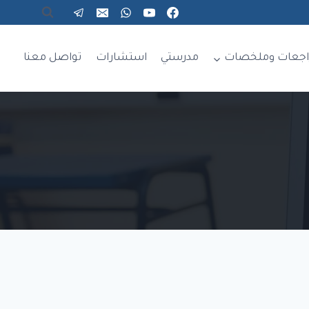
اجعات وملخصات
مدرستي
استشارات
تواصل معنا