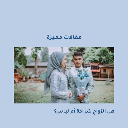
مقالات مميزة
هل الزواج شراكة أم لباس؟