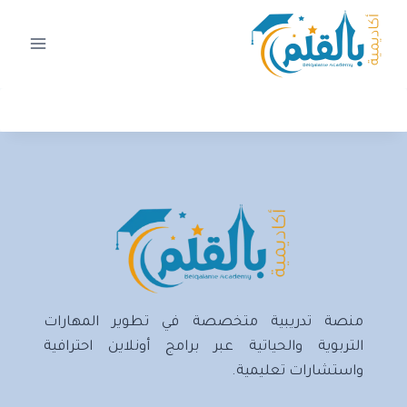
لتجاوز
لى
لمحتوى
منصة تدريبية متخصصة في تطوير المهارات
التربوية والحياتية عبر برامج أونلاين احترافية
واستشارات تعليمية.