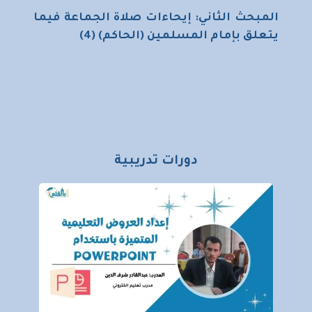
المبحث الثاني: إيحاءات صلاة الجماعة فيما
يتعلق بإمام المسلمين (الحاكم) (4)
دورات تدريبية