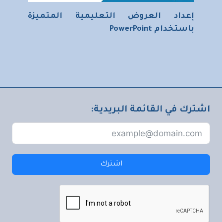
إعداد العروض التعليمية المتميزة
باستخدام PowerPoint
اشترك في القائمة البريدية:
اشترك