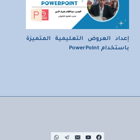
إعداد العروض التعليمية المتميزة
باستخدام PowerPoint