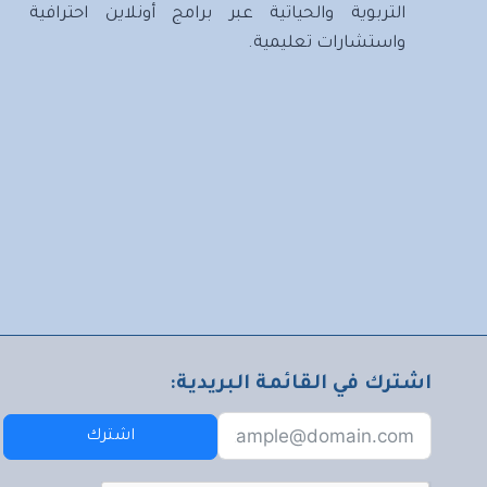
التربوية والحياتية عبر برامج أونلاين احترافية
واستشارات تعليمية.
اشترك في القائمة البريدية:
اشترك