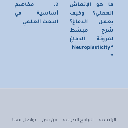
ما هو الإنعاش
2. مفاهيم
العقلي؟ وكيف
أساسية في
يعمل الدماغ؟
البحث العلمي
شرح مبسّط
لمرونة الدماغ
“Neuroplasticity
”
الرئيسية
البرامج التدريبية
من نحن
تواصل معنا