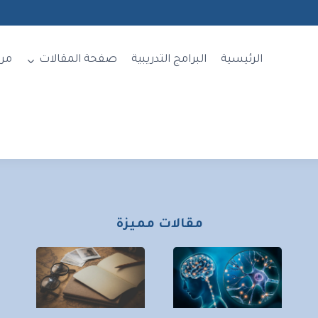
الرئيسية
البرامج التدريبية
صفحة المقالات
مر
مقالات مميزة