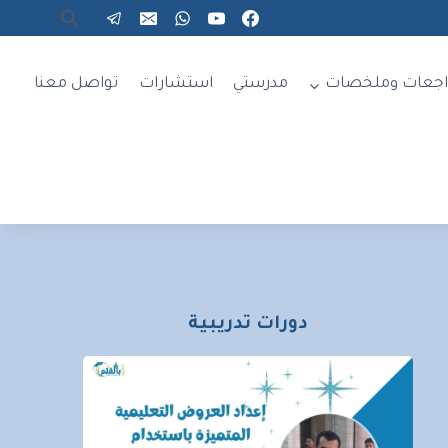
اجعات وملخصات
مدرستي
استشارات
تواصل معنا
دورات تدريبية