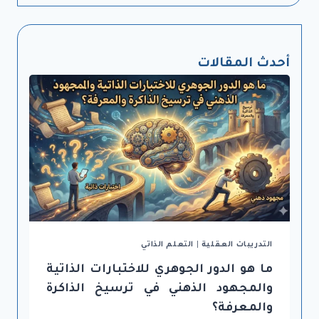
أحدث المقالات
التدريبات العقلية
|
التعلم الذاتي
ما هو الدور الجوهري للاختبارات الذاتية
والمجهود الذهني في ترسيخ الذاكرة
والمعرفة؟