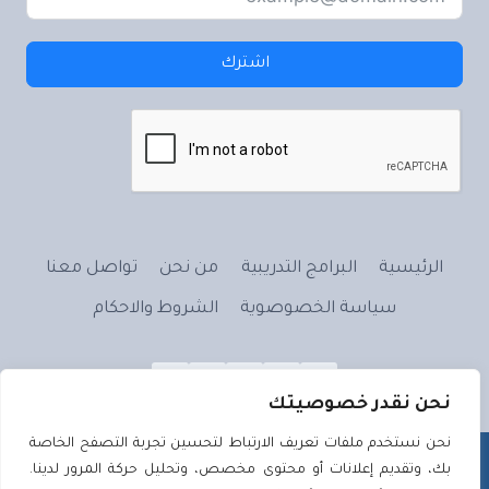
اشترك
الرئيسية
البرامج التدريبية
من نحن
تواصل معنا
سياسة الخصوصوية
الشروط والاحكام
نحن نقدر خصوصيتك
نحن نستخدم ملفات تعريف الارتباط لتحسين تجربة التصفح الخاصة
بك، وتقديم إعلانات أو محتوى مخصص، وتحليل حركة المرور لدينا.