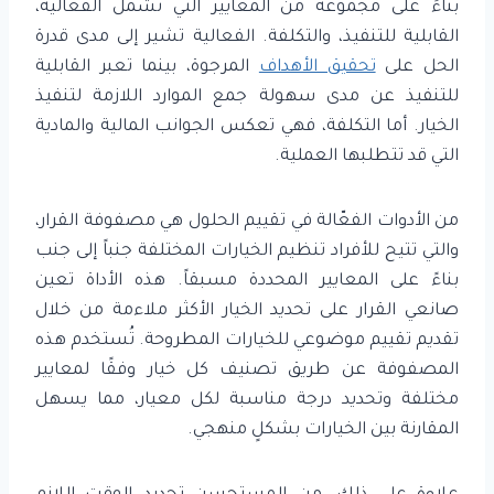
بناءً على مجموعة من المعايير التي تشمل الفعالية،
القابلية للتنفيذ، والتكلفة. الفعالية تشير إلى مدى قدرة
الحل على
تحقيق الأهداف
المرجوة، بينما تعبر القابلية
للتنفيذ عن مدى سهولة جمع الموارد اللازمة لتنفيذ
الخيار. أما التكلفة، فهي تعكس الجوانب المالية والمادية
التي قد تتطلبها العملية.
من الأدوات الفعّالة في تقييم الحلول هي مصفوفة القرار،
والتي تتيح للأفراد تنظيم الخيارات المختلفة جنباً إلى جنب
بناءً على المعايير المحددة مسبقاً. هذه الأداة تعين
صانعي القرار على تحديد الخيار الأكثر ملاءمة من خلال
تقديم تقييم موضوعي للخيارات المطروحة. تُستخدم هذه
المصفوفة عن طريق تصنيف كل خيار وفقًا لمعايير
مختلفة وتحديد درجة مناسبة لكل معيار، مما يسهل
المقارنة بين الخيارات بشكلٍ منهجي.