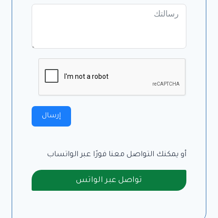
إرسال
أو يمكنك التواصل معنا فورًا عبر الواتساب
تواصل عبر الواتس