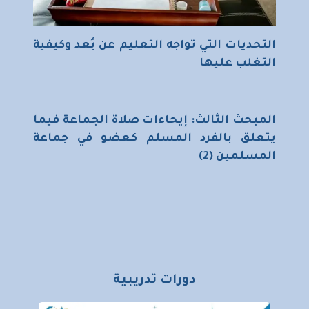
التحديات التي تواجه التعليم عن بُعد وكيفية
التغلب عليها
المبحث الثالث: إيحاءات صلاة الجماعة فيما
يتعلق بالفرد المسلم كعضو في جماعة
المسلمين (2)
دورات تدريبية