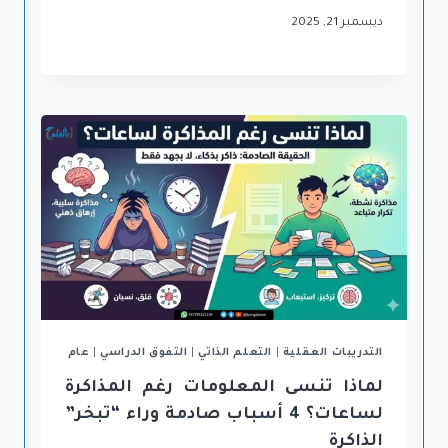
ديسمبر 21, 2025
التدريبات العقلية
|
التعلم الذاتي
|
التفوق الدراسي
|
عام
لماذا تنسى المعلومات رغم المذاكرة
لساعات؟ 4 أسباب صادمة وراء “تبخر”
الذاكرة