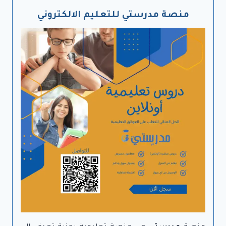
منصة مدرستي للتعليم الالكتروني