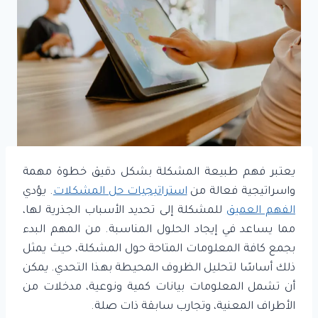
يعتبر فهم طبيعة المشكلة بشكل دقيق خطوة مهمة
واسراتيجية فعالة من
استراتيجيات حل المشكلات
. يؤدي
الفهم العميق
للمشكلة إلى تحديد الأسباب الجذرية لها،
مما يساعد في إيجاد الحلول المناسبة. من المهم البدء
بجمع كافة المعلومات المتاحة حول المشكلة، حيث يمثل
ذلك أساسًا لتحليل الظروف المحيطة بهذا التحدي. يمكن
أن تشمل المعلومات بيانات كمية ونوعية، مدخلات من
الأطراف المعنية، وتجارب سابقة ذات صلة.