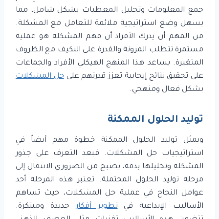
جمع المعلومات وتحليل المعطيات بشكل شامل، مما
يسهل وضع استراتيجية ملائمة للتعامل مع المشكلة.
من المهم أن يدرك الأفراد أن فهم المشكلة هو عملية
مستمرة تتطلب المرونة والقدرة على التكيف مع الظروف
المتغيرة. يساعد هذا المنهج الهيكلي الأفراد والجماعات
على تحقيق نتائج إيجابية تعزز قدرتهم على
حل المشكلات
بشكل فعال ومنهجي.
توليد الحلول الممكنة
ويمثل توليد الحلول الممكنة خطوة مهم أيضاً في
استراتيجيات حل المشكلات. فبعد التعرف على جذور
المشكلة وتحليلها بدقة، يصبح من الضروري الانتقال إلى
مرحلة توليد الحلول المحتملة. تعتبر هذه المرحلة أحد
عوامل النجاح في عملية حل المشكلات، حيث تساهم
الأساليب الإبداعية في
تطوير أفكار
جديدة ومبتكرة.