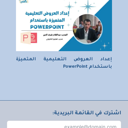
إعداد العروض التعليمية المتميزة
باستخدام PowerPoint
اشترك في القائمة البريدية: