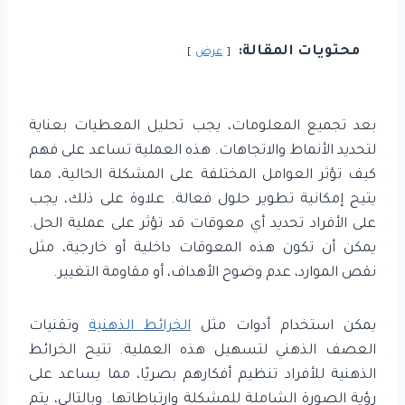
محتويات المقالة:
عرض
بعد تجميع المعلومات، يجب تحليل المعطيات بعناية
لتحديد الأنماط والاتجاهات. هذه العملية تساعد على فهم
كيف تؤثر العوامل المختلفة على المشكلة الحالية، مما
يتيح إمكانية تطوير حلول فعالة. علاوة على ذلك، يجب
على الأفراد تحديد أي معوقات قد تؤثر على عملية الحل.
يمكن أن تكون هذه المعوقات داخلية أو خارجية، مثل
نقص الموارد، عدم وضوح الأهداف، أو مقاومة التغيير.
يمكن استخدام أدوات مثل
الخرائط الذهنية
وتقنيات
العصف الذهني لتسهيل هذه العملية. تتيح الخرائط
الذهنية للأفراد تنظيم أفكارهم بصريًا، مما يساعد على
رؤية الصورة الشاملة للمشكلة وارتباطاتها. وبالتالي، يتم