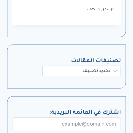
ديسمبر 19, 2025
تصنيفات المقالات
تصنيفات
اشترك في القائمة البريدية: