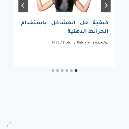
كيفية حل المشاكل باستخدام
الخرائط الذهنية
بواسطة
Belqalame
يناير 19, 2023