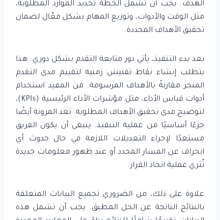
الهدف. يجب أن تشمل الخطة تحديد الموارد المطلوبة،
مثل الوقت والأدوات، وتوزيع المهام بشكل فعّال لضمان
تحقيق الأهداف المحددة.
بعد بدء التنفيذ، يأتي دور متابعة التقدم بشكل دوري. هذا
يتطلب إنشاء نقاط تفتيش زمنية لتقييم مدى التقدم
المنجز مقارنةً بالأهداف المرسومة. من المفيد استخدام
أدوات قياس الأداء، مثل مؤشرات الأداء الرئيسية (KPIs)،
لتوضيح مدى تحقيق الأهداف المطلوبة. تعد المرونة أيضًا
جزءًا أساسيًا من عملية التنفيذ. ينبغي أن يكون الفريق
مستعدًا لإجراء التعديلات اللازمة في حال حدوث أي
انحراف عن المسار المحدد أو عند ظهور معلومات جديدة
تُثري عملية اتخاذ القرار.
علاوة على ذلك، من الضروري تجميع البيانات المتعلقة
بالنتائج الناتجة عن الحل المطبق. يجب أن تشمل هذه