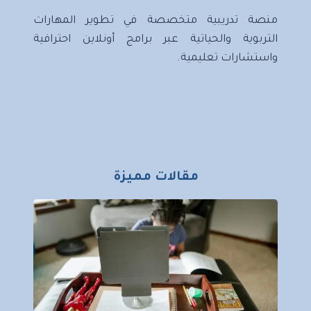
منصة تدريبية متخصصة في تطوير المهارات
التربوية والحياتية عبر برامج أونلاين احترافية
واستشارات تعليمية.
مقالات مميزة