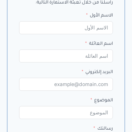
راسلنا من خلال تعبئة الاستمارة التالية:
الاسم الأول
اسم العائلة
البريد إلكتروني
الموضوع
رسالتك