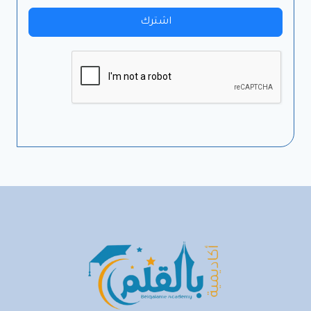
اشترك