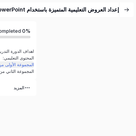
إعداد العروض التعليمية المتميزة باستخدام PowerPoint
Completed
0%
اهداف الدورة التدريب
المحتوى التعليمي:
المجموعة الثاني من
المزيد