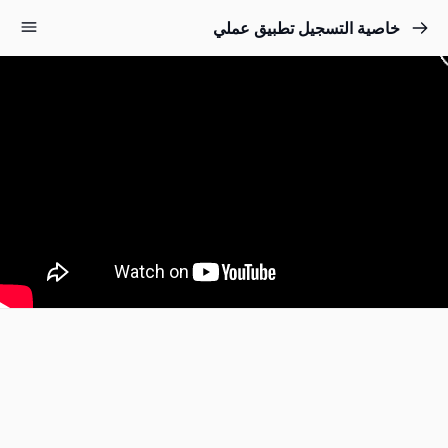
خاصية التسجيل تطبيق عملي